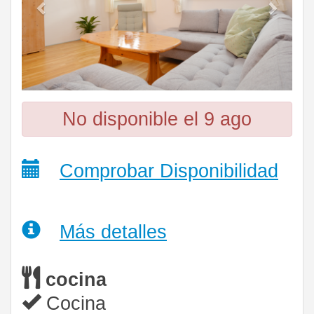
No disponible el 9 ago
Comprobar Disponibilidad
Más detalles
cocina
Cocina