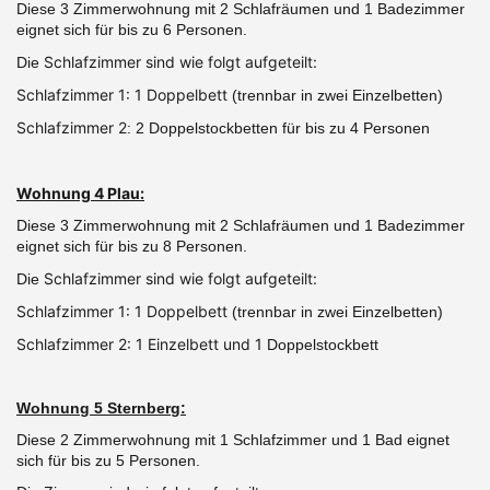
Diese 3 Zimmerwohnung mit 2 Schlafräumen und 1 Badezimmer
eignet sich für bis zu 6 Personen.
Schlafzimmer sind wie folgt aufgeteilt:
Die
Schlafzimmer 1: 1 Doppelbett
(trennbar in zwei Einzelbetten)
Schlafzimmer 2
: 2 Doppelstockbetten für bis zu 4 Personen
Wohnung 4 Plau:
Diese 3 Zimmerwohnung mit 2 Schlafräumen und 1 Badezimmer
eignet sich für bis zu 8 Personen.
Schlafzimmer sind wie folgt aufgeteilt:
Die
Schlafzimmer 1: 1 Doppelbett
(trennbar in zwei Einzelbetten)
Schlafzimmer 2: 1 Einzelbett und 1
Doppelstockbett
Wohnung 5 Sternberg:
Diese 2 Zimmerwohnung mit 1 Schlafzimmer und 1 Bad eignet
sich für bis zu 5 Personen.