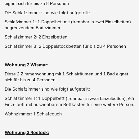
eignet sich für bis zu 8 Personen.
Schlafzimmer sind wie folgt aufgeteilt:
Die
Schlafzimmer 1: 1 Doppelbett mit (trennbar in zwei Einzelbetten)
angrenzendem Badezimmer
Schlafzimmer 2: 2 Einzelbetten
Schlafzimmer 3: 2 Doppelstockbetten für bis zu 4 Personen
Wohnung 2 Wismar:
Diese 2 Zimmerwohnung mit 1 Schlafräumen und 1 Bad eignet
sich für bis zu 4 Personen.
Schlafzimmer sind wie folgt aufgeteilt:
Die
Schlafzimmer 1: 1 Doppelbett
ein
(trennbar in zwei Einzelbetten),
Einzelbett mit ausziehbarem Bettkasten für eine weitere Person.
Wohnzimmer: 1 Schlafcouch
Wohnung 3 Rostock: