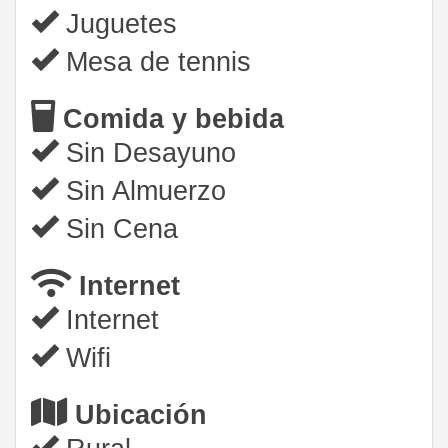
Juguetes
Mesa de tennis
Comida y bebida
Sin Desayuno
Sin Almuerzo
Sin Cena
Internet
Internet
Wifi
Ubicación