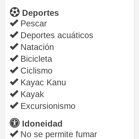
Deportes
Pescar
Deportes acuáticos
Natación
Bicicleta
Ciclismo
Kayac Kanu
Kayak
Excursionismo
Idoneidad
No se permite fumar