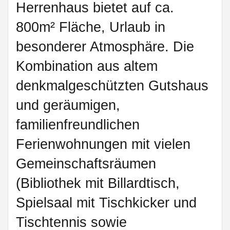
Herrenhaus bietet auf ca.
800m² Fläche, Urlaub in
besonderer Atmosphäre. Die
Kombination aus altem
denkmalgeschützten Gutshaus
und geräumigen,
familienfreundlichen
Ferienwohnungen mit vielen
Gemeinschaftsräumen
(Bibliothek mit Billardtisch,
Spielsaal mit Tischkicker und
Tischtennis sowie