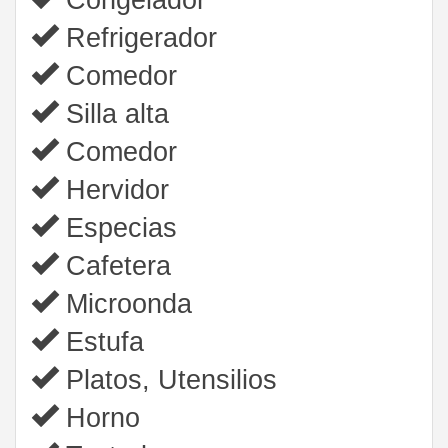
Refrigerador
Comedor
Silla alta
Comedor
Hervidor
Especias
Cafetera
Microonda
Estufa
Platos, Utensilios
Horno