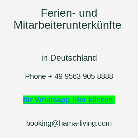
Ferien- und
Mitarbeiterunterkünfte
in Deutschland
Phone + 49 9563 905 8888
für Whatsapp hier klicken
booking@hama-living.com