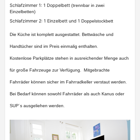
Schlafzimmer 1: 1 Doppelbett
(trennbar in zwei
Einzelbetten)
Schlafzimmer 2: 1 Einzelbett und 1
Doppelstockbett
Die Küche ist komplett ausgestattet. Bettwäsche und
Handtücher sind im Preis einmalig enthalten.
Kostenlose Parkplätze stehen in ausreichender Menge auch
für große Fahrzeuge zur Verfügung.
Mitgebrachte
Fahrräder können sicher im Fahrradkeller verstaut werden.
Bei Bedarf können sowohl Fahrräder als auch Kanus oder
SUP´s ausgeliehen werden.
Previous
Next