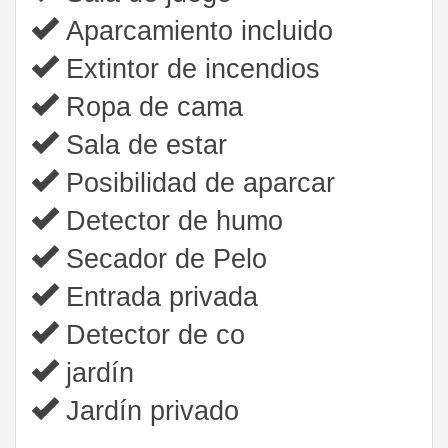
Aparcamiento incluido
Extintor de incendios
Ropa de cama
Sala de estar
Posibilidad de aparcar
Detector de humo
Secador de Pelo
Entrada privada
Detector de co
jardín
Jardín privado