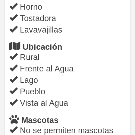
Horno
Tostadora
Lavavajillas
Ubicación
Rural
Frente al Agua
Lago
Pueblo
Vista al Agua
Mascotas
No se permiten mascotas