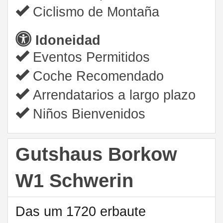
Ciclismo de Montaña
Idoneidad
Eventos Permitidos
Coche Recomendado
Arrendatarios a largo plazo
Niños Bienvenidos
Gutshaus Borkow
W1 Schwerin
Das um 1720 erbaute