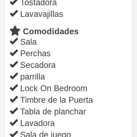
Tostadora
Lavavajillas
Comodidades
Sala
Perchas
Secadora
parrilla
Lock On Bedroom
Timbre de la Puerta
Tabla de planchar
Lavadora
Sala de juego