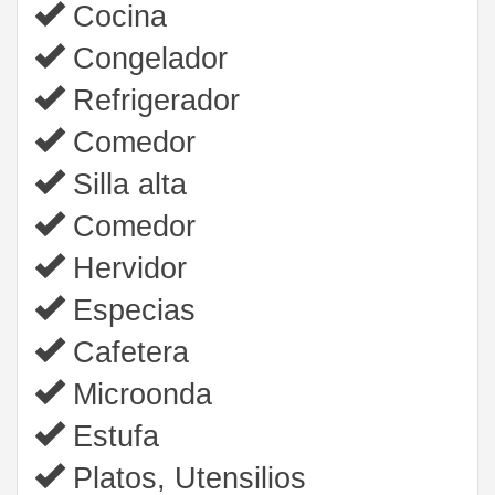
Cocina
Congelador
Refrigerador
Comedor
Silla alta
Comedor
Hervidor
Especias
Cafetera
Microonda
Estufa
Platos, Utensilios