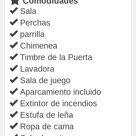
Comodidades
Sala
Perchas
parrilla
Chimenea
Timbre de la Puerta
Lavadora
Sala de juego
Aparcamiento incluido
Extintor de incendios
Estufa de leña
Ropa de cama