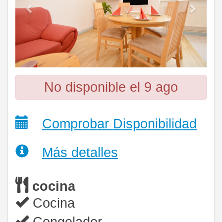
No disponible el 9 ago
Comprobar Disponibilidad
Más detalles
cocina
Cocina
Congelador