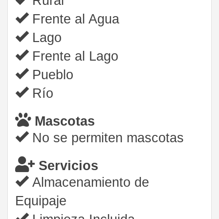
Rural
Frente al Agua
Lago
Frente al Lago
Pueblo
Río
Mascotas
No se permiten mascotas
Servicios
Almacenamiento de
Equipaje