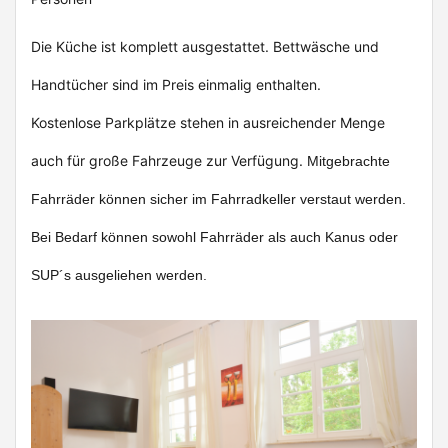
Die Küche ist komplett ausgestattet. Bettwäsche und
Handtücher sind im Preis einmalig enthalten.
Kostenlose Parkplätze stehen in ausreichender Menge
auch für große Fahrzeuge zur Verfügung.
Mitgebrachte
Fahrräder können sicher im Fahrradkeller verstaut werden.
Bei Bedarf können sowohl Fahrräder als auch Kanus oder
SUP´s ausgeliehen werden.
Previous
Next