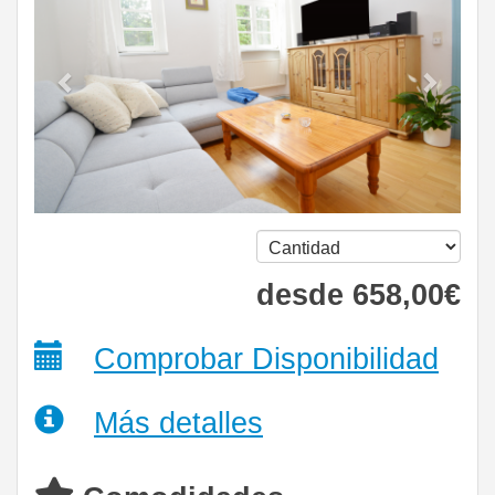
desde
658
,00
€
Comprobar Disponibilidad
Más detalles