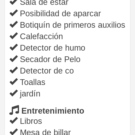
Sala de estar
Posibilidad de aparcar
Botiquín de primeros auxilios
Calefacción
Detector de humo
Secador de Pelo
Detector de co
Toallas
jardín
Entretenimiento
Libros
Mesa de billar