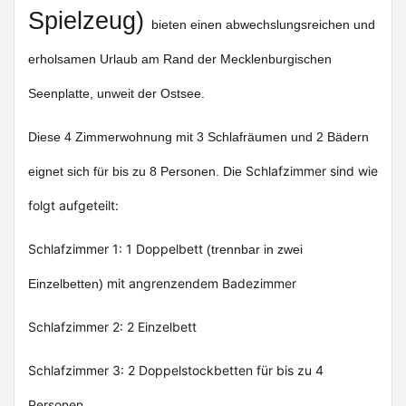
Spielzeug)
bieten einen abwechslungsreichen und
erholsamen Urlaub am Rand der Mecklenburgischen
Seenplatte, unweit der Ostsee.
Diese 4 Zimmerwohnung mit 3 Schlafräumen und 2 Bädern
Schlafzimmer sind wie
eignet sich für bis zu 8 Personen. Die
folgt aufgeteilt:
Schlafzimmer 1: 1 Doppelbett
(trennbar in zwei
mit angrenzendem Badezimmer
Einzelbetten)
Schlafzimmer 2: 2 Einzelbett
Schlafzimmer 3: 2 Doppelstockbetten für bis zu 4
Personen