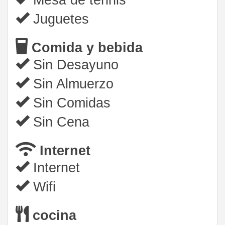
Mesa de tennis
Juguetes
Comida y bebida
Sin Desayuno
Sin Almuerzo
Sin Comidas
Sin Cena
Internet
Internet
Wifi
cocina