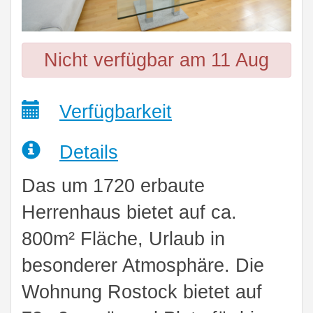
Nicht verfügbar am 11 Aug
Verfügbarkeit
Details
Das um 1720 erbaute
Herrenhaus bietet auf ca.
800m² Fläche, Urlaub in
besonderer Atmosphäre. Die
Wohnung Rostock bietet auf