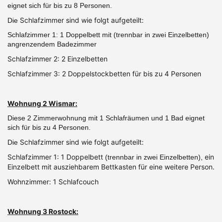
eignet sich für bis zu 8 Personen.
Schlafzimmer sind wie folgt aufgeteilt:
Die
Schlafzimmer 1: 1 Doppelbett mit (trennbar in zwei Einzelbetten)
angrenzendem Badezimmer
Schlafzimmer 2: 2 Einzelbetten
Schlafzimmer 3: 2 Doppelstockbetten für bis zu 4 Personen
Wohnung 2 Wismar:
Diese 2 Zimmerwohnung mit 1 Schlafräumen und 1 Bad eignet
sich für bis zu 4 Personen.
Schlafzimmer sind wie folgt aufgeteilt:
Die
Schlafzimmer 1: 1 Doppelbett
ein
(trennbar in zwei Einzelbetten),
Einzelbett mit ausziehbarem Bettkasten für eine weitere Person.
Wohnzimmer: 1 Schlafcouch
Wohnung 3 Rostock: