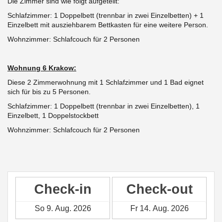
Die Zimmer sind wie folgt aufgeteilt:
Schlafzimmer: 1 Doppelbett
(trennbar in zwei Einzelbetten) +
1
Einzelbett mit ausziehbarem Bettkasten für eine weitere Person.
Wohnzimmer: Schlafcouch für 2 Personen
Wohnung 6 Krakow:
Diese 2 Zimmerwohnung mit 1 Schlafzimmer und 1 Bad eignet
sich für bis zu 5 Personen.
Schlafzimmer: 1 Doppelbett
(trennbar in zwei Einzelbetten),
1
Einzelbett, 1 Doppelstockbett
Wohnzimmer: Schlafcouch für 2 Personen
Check-in
Check-out