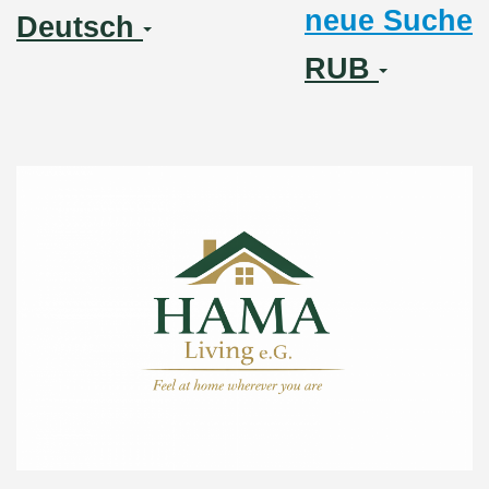
neue Suche
Deutsch
RUB