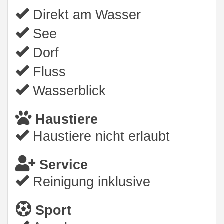
Direkt am Wasser
See
Dorf
Fluss
Wasserblick
Haustiere
Haustiere nicht erlaubt
Service
Reinigung inklusive
Sport