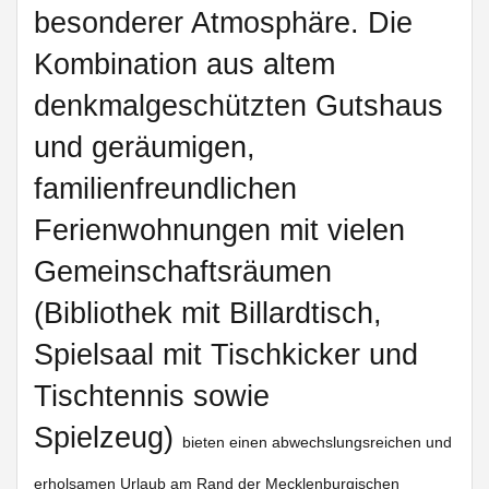
besonderer Atmosphäre. Die
Kombination aus altem
denkmalgeschützten Gutshaus
und geräumigen,
familienfreundlichen
Ferienwohnungen mit vielen
Gemeinschaftsräumen
(Bibliothek mit Billardtisch,
Spielsaal mit Tischkicker und
Tischtennis sowie
Spielzeug)
bieten einen abwechslungsreichen und
erholsamen Urlaub am Rand der Mecklenburgischen