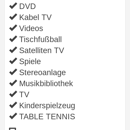
DVD
Kabel TV
Videos
Tischfußball
Satelliten TV
Spiele
Stereoanlage
Musikbibliothek
TV
Kinderspielzeug
TABLE TENNIS