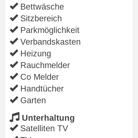
Bettwäsche
Sitzbereich
Parkmöglichkeit
Verbandskasten
Heizung
Rauchmelder
Co Melder
Handtücher
Garten
Unterhaltung
Satelliten TV