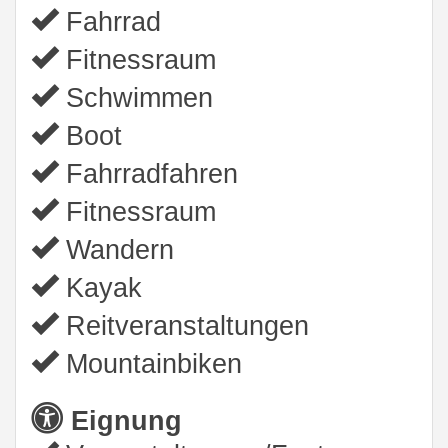
Fahrrad
Fitnessraum
Schwimmen
Boot
Fahrradfahren
Fitnessraum
Wandern
Kayak
Reitveranstaltungen
Mountainbiken
Eignung