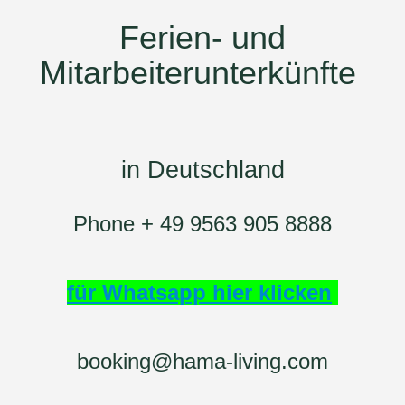
Ferien- und
Mitarbeiterunterkünfte
in Deutschland
Phone + 49 9563 905 8888
für Whatsapp hier klicken
booking@hama-living.com