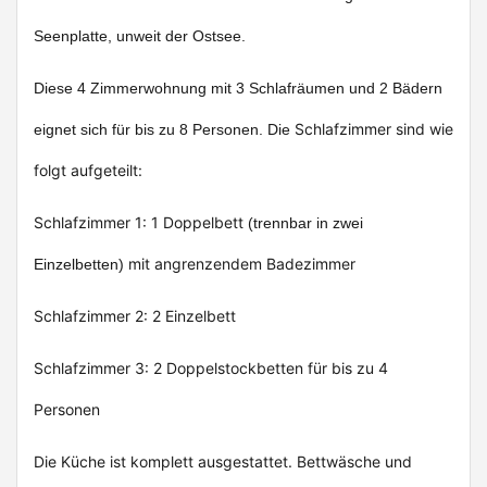
Seenplatte, unweit der Ostsee.
Diese 4 Zimmerwohnung mit 3 Schlafräumen und 2 Bädern
Schlafzimmer sind wie
eignet sich für bis zu 8 Personen. Die
folgt aufgeteilt:
Schlafzimmer 1: 1 Doppelbett
(trennbar in zwei
mit angrenzendem Badezimmer
Einzelbetten)
Schlafzimmer 2: 2 Einzelbett
Schlafzimmer 3: 2 Doppelstockbetten für bis zu 4
Personen
Die Küche ist komplett ausgestattet. Bettwäsche und