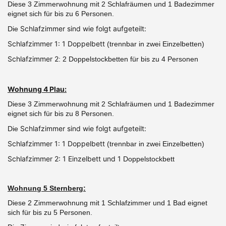
Diese 3 Zimmerwohnung mit 2 Schlafräumen und 1 Badezimmer
eignet sich für bis zu 6 Personen.
Schlafzimmer sind wie folgt aufgeteilt:
Die
Schlafzimmer 1: 1 Doppelbett
(trennbar in zwei Einzelbetten)
Schlafzimmer 2
: 2 Doppelstockbetten für bis zu 4 Personen
Wohnung 4 Plau:
Diese 3 Zimmerwohnung mit 2 Schlafräumen und 1 Badezimmer
eignet sich für bis zu 8 Personen.
Schlafzimmer sind wie folgt aufgeteilt:
Die
Schlafzimmer 1: 1 Doppelbett
(trennbar in zwei Einzelbetten)
Schlafzimmer 2: 1 Einzelbett und 1
Doppelstockbett
Wohnung 5 Sternberg:
Diese 2 Zimmerwohnung mit 1 Schlafzimmer und 1 Bad eignet
sich für bis zu 5 Personen.