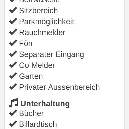
Sitzbereich
Parkmöglichkeit
Rauchmelder
Fön
Separater Eingang
Co Melder
Garten
Privater Aussenbereich
Unterhaltung
Bücher
Billardtisch