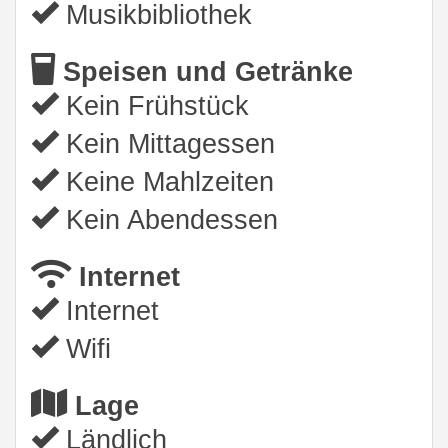
Musikbibliothek
Speisen und Getränke
Kein Frühstück
Kein Mittagessen
Keine Mahlzeiten
Kein Abendessen
Internet
Internet
Wifi
Lage
Ländlich