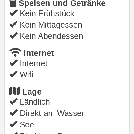
Speisen und Getränke
Kein Frühstück
Kein Mittagessen
Kein Abendessen
Internet
Internet
Wifi
Lage
Ländlich
Direkt am Wasser
See