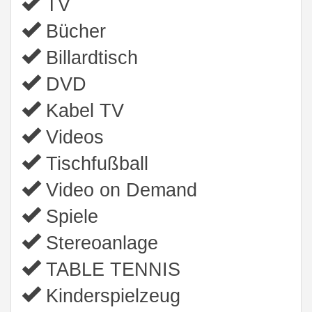
TV
Bücher
Billardtisch
DVD
Kabel TV
Videos
Tischfußball
Video on Demand
Spiele
Stereoanlage
TABLE TENNIS
Kinderspielzeug