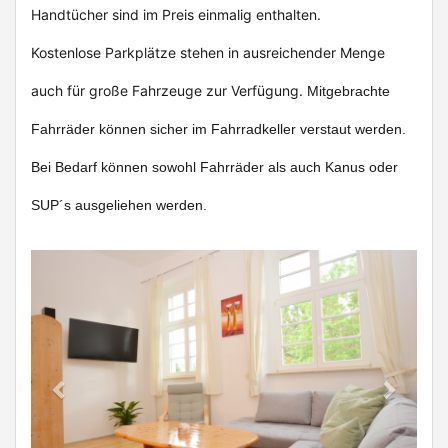
Handtücher sind im Preis einmalig enthalten.
Kostenlose Parkplätze stehen in ausreichender Menge
auch für große Fahrzeuge zur Verfügung.
Mitgebrachte
Fahrräder können sicher im Fahrradkeller verstaut werden.
Bei Bedarf können sowohl Fahrräder als auch Kanus oder
SUP´s ausgeliehen werden.
Previous
Next