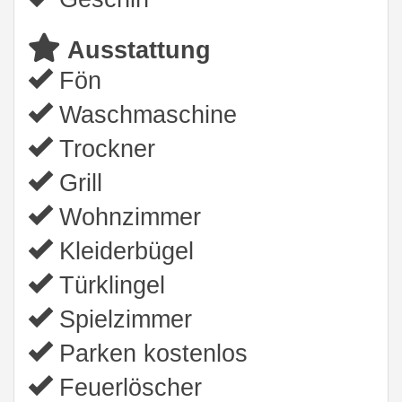
Ausstattung
Fön
Waschmaschine
Trockner
Grill
Wohnzimmer
Kleiderbügel
Türklingel
Spielzimmer
Parken kostenlos
Feuerlöscher