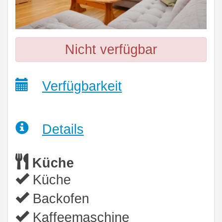
Nicht verfügbar
Verfügbarkeit
Details
Küche
Küche
Backofen
Kaffeemaschine