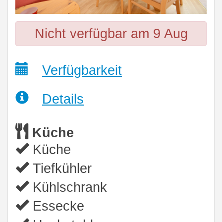
Nicht verfügbar am 9 Aug
Verfügbarkeit
Details
Küche
Küche
Tiefkühler
Kühlschrank
Essecke