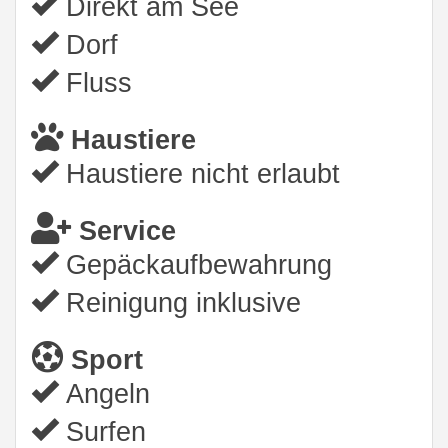
Direkt am See
Dorf
Fluss
Haustiere
Haustiere nicht erlaubt
Service
Gepäckaufbewahrung
Reinigung inklusive
Sport
Angeln
Surfen