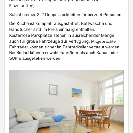
Einzelbetten)
Schlafzimmer 2
: 2 Doppelstockbetten für bis zu 4 Personen
Die Küche ist komplett ausgestattet. Bettwäsche und
Handtücher sind im Preis einmalig enthalten.
Kostenlose Parkplätze stehen in ausreichender Menge
auch für große Fahrzeuge zur Verfügung.
Mitgebrachte
Fahrräder können sicher im Fahrradkeller verstaut werden.
Bei Bedarf können sowohl Fahrräder als auch Kanus oder
SUP´s ausgeliehen werden.
Previous
Next