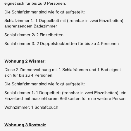
eignet sich für bis zu 8 Personen.
Schlafzimmer sind wie folgt aufgeteilt:
Die
Schlafzimmer 1: 1 Doppelbett mit (trennbar in zwei Einzelbetten)
angrenzendem Badezimmer
Schlafzimmer 2: 2 Einzelbetten
Schlafzimmer 3: 2 Doppelstockbetten für bis zu 4 Personen
Wohnung 2 Wismar:
Diese 2 Zimmerwohnung mit 1 Schlafräumen und 1 Bad eignet
sich für bis zu 4 Personen.
Schlafzimmer sind wie folgt aufgeteilt:
Die
Schlafzimmer 1: 1 Doppelbett
ein
(trennbar in zwei Einzelbetten),
Einzelbett mit ausziehbarem Bettkasten für eine weitere Person.
Wohnzimmer: 1 Schlafcouch
Wohnung 3 Rostock: