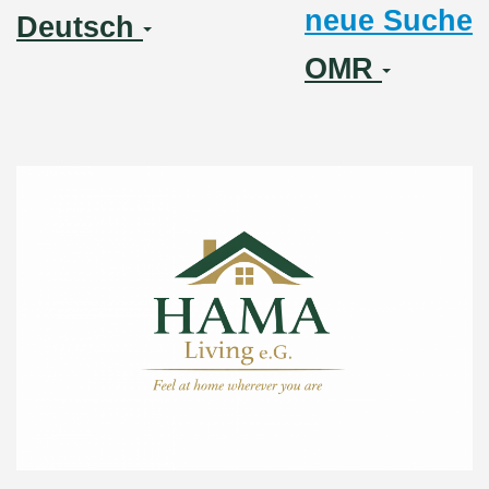
neue Suche
Deutsch
OMR