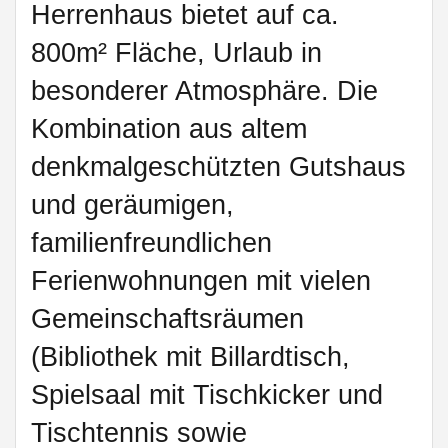
Herrenhaus bietet auf ca.
800m² Fläche, Urlaub in
besonderer Atmosphäre. Die
Kombination aus altem
denkmalgeschützten Gutshaus
und geräumigen,
familienfreundlichen
Ferienwohnungen mit vielen
Gemeinschaftsräumen
(Bibliothek mit Billardtisch,
Spielsaal mit Tischkicker und
Tischtennis sowie