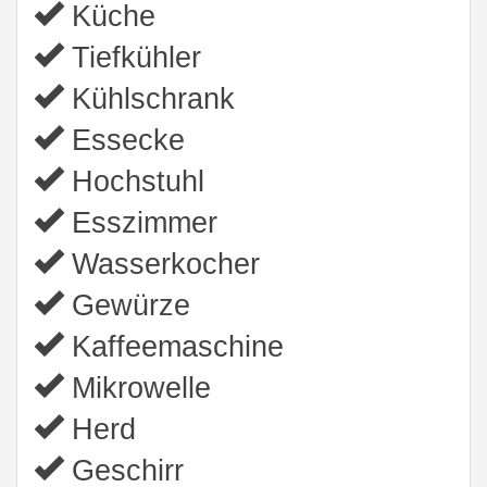
Küche
Tiefkühler
Kühlschrank
Essecke
Hochstuhl
Esszimmer
Wasserkocher
Gewürze
Kaffeemaschine
Mikrowelle
Herd
Geschirr