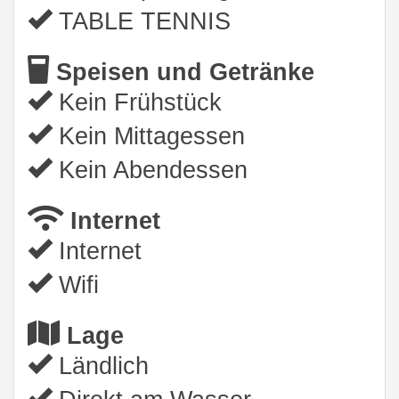
TABLE TENNIS
Speisen und Getränke
Kein Frühstück
Kein Mittagessen
Kein Abendessen
Internet
Internet
Wifi
Lage
Ländlich