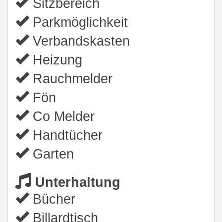
Sitzbereich
Parkmöglichkeit
Verbandskasten
Heizung
Rauchmelder
Fön
Co Melder
Handtücher
Garten
Unterhaltung
Bücher
Billardtisch