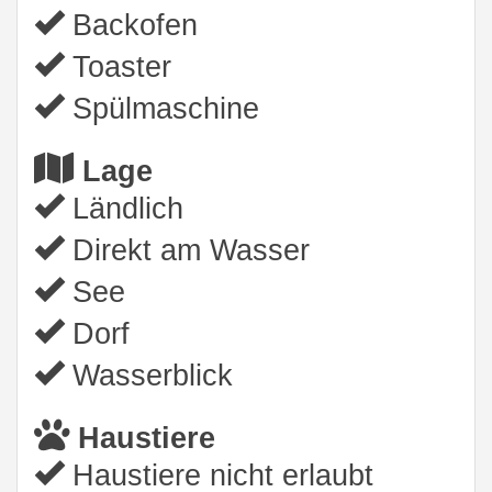
Backofen
Toaster
Spülmaschine
Lage
Ländlich
Direkt am Wasser
See
Dorf
Wasserblick
Haustiere
Haustiere nicht erlaubt