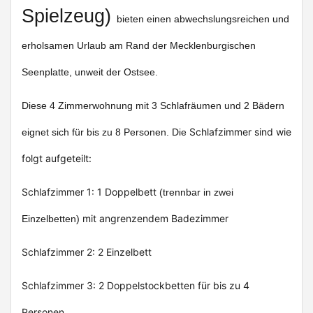
Spielzeug)
bieten einen abwechslungsreichen und
erholsamen Urlaub am Rand der Mecklenburgischen
Seenplatte, unweit der Ostsee.
Diese 4 Zimmerwohnung mit 3 Schlafräumen und 2 Bädern
Schlafzimmer sind wie
eignet sich für bis zu 8 Personen. Die
folgt aufgeteilt:
Schlafzimmer 1: 1 Doppelbett
(trennbar in zwei
mit angrenzendem Badezimmer
Einzelbetten)
Schlafzimmer 2: 2 Einzelbett
Schlafzimmer 3: 2 Doppelstockbetten für bis zu 4
Personen