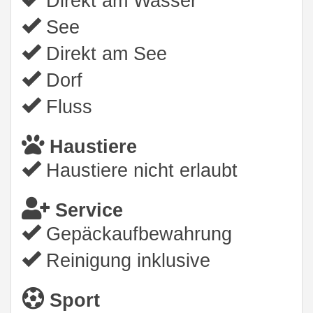
Direkt am Wasser
See
Direkt am See
Dorf
Fluss
Haustiere
Haustiere nicht erlaubt
Service
Gepäckaufbewahrung
Reinigung inklusive
Sport