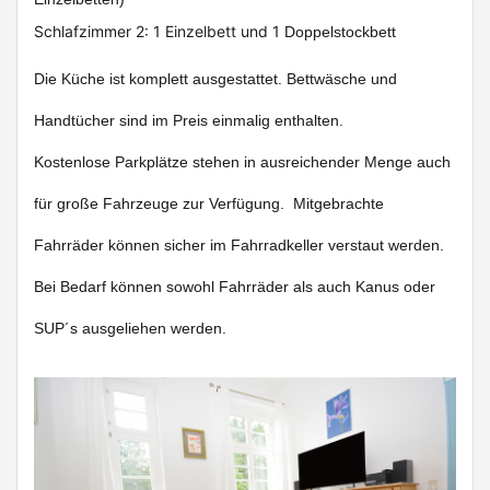
Schlafzimmer 2: 1 Einzelbett und 1
Doppelstockbett
Die Küche ist komplett ausgestattet. Bettwäsche und
Handtücher sind im Preis einmalig enthalten.
Kostenlose Parkplätze stehen in ausreichender Menge auch
für große Fahrzeuge zur Verfügung.
Mitgebrachte
Fahrräder können sicher im Fahrradkeller verstaut werden.
Bei Bedarf können sowohl Fahrräder als auch Kanus oder
SUP´s ausgeliehen werden.
Previous
Next