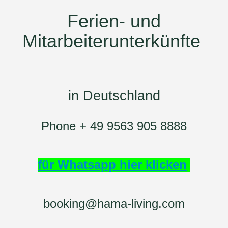
Ferien- und
Mitarbeiterunterkünfte
in Deutschland
Phone + 49 9563 905 8888
für Whatsapp hier klicken
booking@hama-living.com