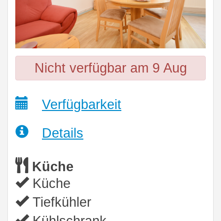
Nicht verfügbar am 9 Aug
Verfügbarkeit
Details
Küche
Küche
Tiefkühler
Kühlschrank