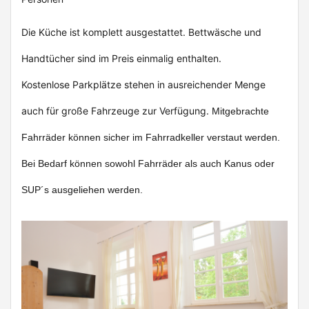
Die Küche ist komplett ausgestattet. Bettwäsche und
Handtücher sind im Preis einmalig enthalten.
Kostenlose Parkplätze stehen in ausreichender Menge
auch für große Fahrzeuge zur Verfügung.
Mitgebrachte
Fahrräder können sicher im Fahrradkeller verstaut werden.
Bei Bedarf können sowohl Fahrräder als auch Kanus oder
SUP´s ausgeliehen werden.
Previous
Next