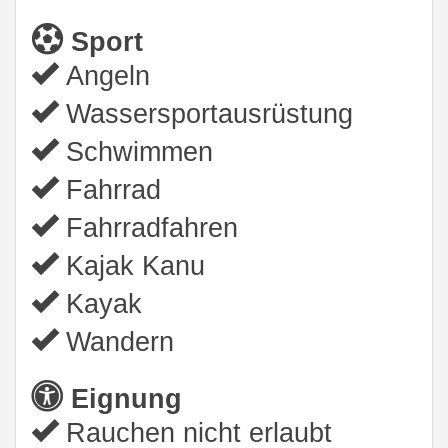
Sport
Angeln
Wassersportausrüstung
Schwimmen
Fahrrad
Fahrradfahren
Kajak Kanu
Kayak
Wandern
Eignung
Rauchen nicht erlaubt