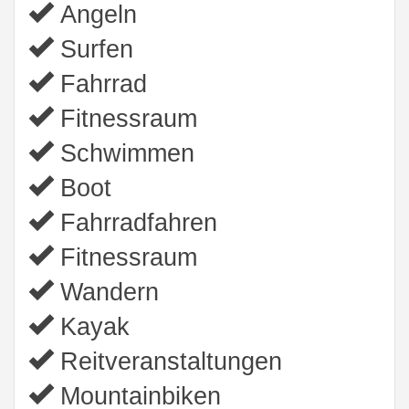
Angeln
Surfen
Fahrrad
Fitnessraum
Schwimmen
Boot
Fahrradfahren
Fitnessraum
Wandern
Kayak
Reitveranstaltungen
Mountainbiken