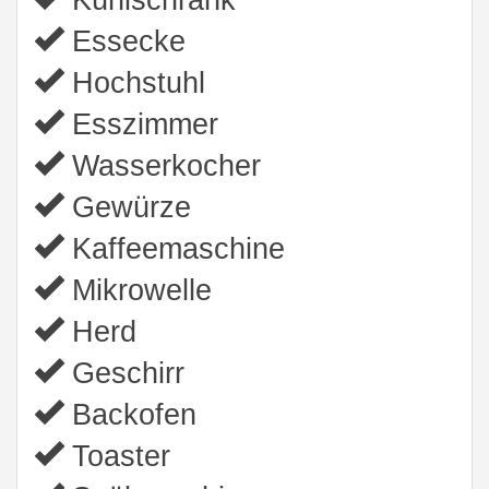
Essecke
Hochstuhl
Esszimmer
Wasserkocher
Gewürze
Kaffeemaschine
Mikrowelle
Herd
Geschirr
Backofen
Toaster