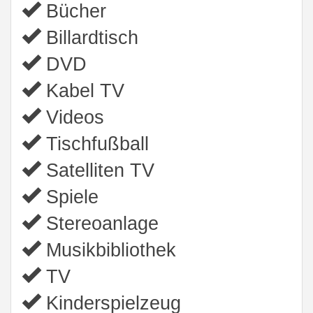
Bücher
Billardtisch
DVD
Kabel TV
Videos
Tischfußball
Satelliten TV
Spiele
Stereoanlage
Musikbibliothek
TV
Kinderspielzeug