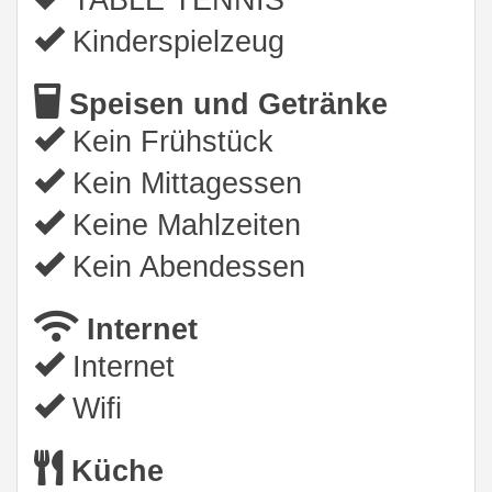
TABLE TENNIS
Kinderspielzeug
Speisen und Getränke
Kein Frühstück
Kein Mittagessen
Keine Mahlzeiten
Kein Abendessen
Internet
Internet
Wifi
Küche