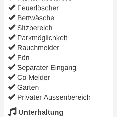
Feuerlöscher
Bettwäsche
Sitzbereich
Parkmöglichkeit
Rauchmelder
Fön
Separater Eingang
Co Melder
Garten
Privater Aussenbereich
Unterhaltung