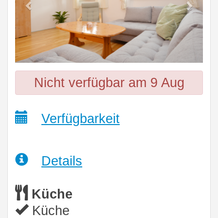
Nicht verfügbar am 9 Aug
Verfügbarkeit
Details
Küche
Küche