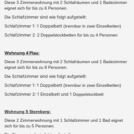
Diese 3 Zimmerwohnung mit 2 Schlafräumen und 1 Badezimmer
eignet sich für bis zu 6 Personen.
Schlafzimmer sind wie folgt aufgeteilt:
Die
Schlafzimmer 1: 1 Doppelbett
(trennbar in zwei Einzelbetten)
Schlafzimmer 2
: 2 Doppelstockbetten für bis zu 4 Personen
Wohnung 4 Plau:
Diese 3 Zimmerwohnung mit 2 Schlafräumen und 1 Badezimmer
eignet sich für bis zu 8 Personen.
Schlafzimmer sind wie folgt aufgeteilt:
Die
Schlafzimmer 1: 1 Doppelbett
(trennbar in zwei Einzelbetten)
Schlafzimmer 2: 1 Einzelbett und 1
Doppelstockbett
Wohnung 5 Sternberg:
Diese 2 Zimmerwohnung mit 1 Schlafzimmer und 1 Bad eignet
sich für bis zu 5 Personen.