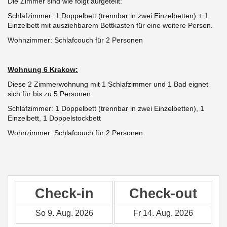
Die Zimmer sind wie folgt aufgeteilt:
Schlafzimmer: 1 Doppelbett
(trennbar in zwei Einzelbetten) +
1
Einzelbett mit ausziehbarem Bettkasten für eine weitere Person.
Wohnzimmer: Schlafcouch für 2 Personen
Wohnung 6 Krakow:
Diese 2 Zimmerwohnung mit 1 Schlafzimmer und 1 Bad eignet
sich für bis zu 5 Personen.
Schlafzimmer: 1 Doppelbett
(trennbar in zwei Einzelbetten),
1
Einzelbett, 1 Doppelstockbett
Wohnzimmer: Schlafcouch für 2 Personen
Check-in
Check-out