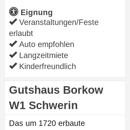
Eignung
Veranstaltungen/Feste
erlaubt
Auto empfohlen
Langzeitmiete
Kinderfreundlich
Gutshaus Borkow
W1 Schwerin
Das um 1720 erbaute