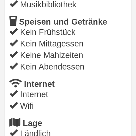
Musikbibliothek
Speisen und Getränke
Kein Frühstück
Kein Mittagessen
Keine Mahlzeiten
Kein Abendessen
Internet
Internet
Wifi
Lage
Ländlich