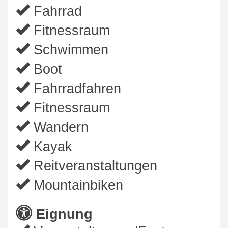
Fahrrad
Fitnessraum
Schwimmen
Boot
Fahrradfahren
Fitnessraum
Wandern
Kayak
Reitveranstaltungen
Mountainbiken
Eignung