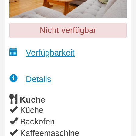
Nicht verfügbar
Verfügbarkeit
Details
Küche
Küche
Backofen
Kaffeemaschine