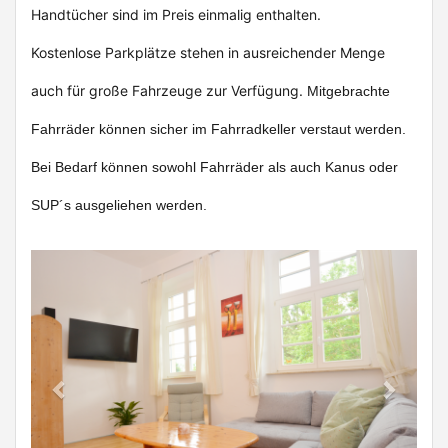
Handtücher sind im Preis einmalig enthalten.
Kostenlose Parkplätze stehen in ausreichender Menge
auch für große Fahrzeuge zur Verfügung.
Mitgebrachte
Fahrräder können sicher im Fahrradkeller verstaut werden.
Bei Bedarf können sowohl Fahrräder als auch Kanus oder
SUP´s ausgeliehen werden.
Previous
Next