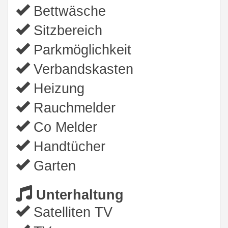
Bettwäsche
Sitzbereich
Parkmöglichkeit
Verbandskasten
Heizung
Rauchmelder
Co Melder
Handtücher
Garten
Unterhaltung
Satelliten TV