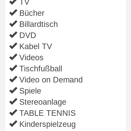
TV
Bücher
Billardtisch
DVD
Kabel TV
Videos
Tischfußball
Video on Demand
Spiele
Stereoanlage
TABLE TENNIS
Kinderspielzeug