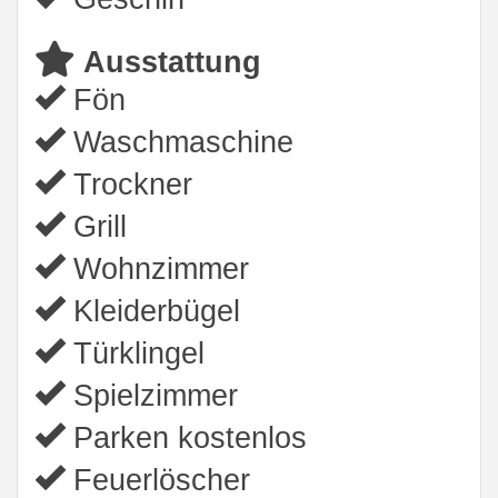
Ausstattung
Fön
Waschmaschine
Trockner
Grill
Wohnzimmer
Kleiderbügel
Türklingel
Spielzimmer
Parken kostenlos
Feuerlöscher