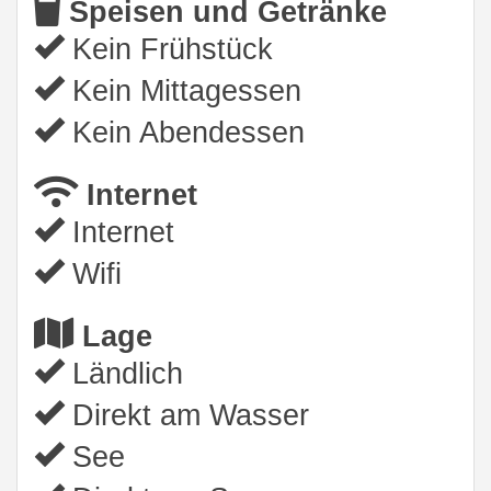
Speisen und Getränke
Kein Frühstück
Kein Mittagessen
Kein Abendessen
Internet
Internet
Wifi
Lage
Ländlich
Direkt am Wasser
See