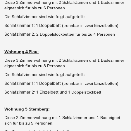
Diese 3 Zimmerwohnung mit 2 Schlafräumen und 1 Badezimmer
eignet sich für bis zu 6 Personen.
Schlafzimmer sind wie folgt aufgeteilt:
Die
Schlafzimmer 1: 1 Doppelbett
(trennbar in zwei Einzelbetten)
Schlafzimmer 2
: 2 Doppelstockbetten für bis zu 4 Personen
Wohnung 4 Plau:
Diese 3 Zimmerwohnung mit 2 Schlafräumen und 1 Badezimmer
eignet sich für bis zu 8 Personen.
Schlafzimmer sind wie folgt aufgeteilt:
Die
Schlafzimmer 1: 1 Doppelbett
(trennbar in zwei Einzelbetten)
Schlafzimmer 2: 1 Einzelbett und 1
Doppelstockbett
Wohnung 5 Sternberg:
Diese 2 Zimmerwohnung mit 1 Schlafzimmer und 1 Bad eignet
sich für bis zu 5 Personen.