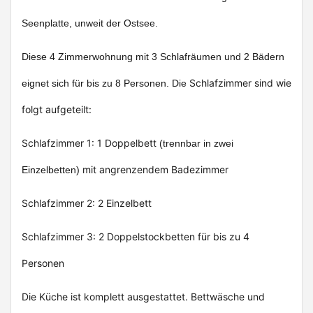
Seenplatte, unweit der Ostsee.
Diese 4 Zimmerwohnung mit 3 Schlafräumen und 2 Bädern
Schlafzimmer sind wie
eignet sich für bis zu 8 Personen. Die
folgt aufgeteilt:
Schlafzimmer 1: 1 Doppelbett
(trennbar in zwei
mit angrenzendem Badezimmer
Einzelbetten)
Schlafzimmer 2: 2 Einzelbett
Schlafzimmer 3: 2 Doppelstockbetten für bis zu 4
Personen
Die Küche ist komplett ausgestattet. Bettwäsche und