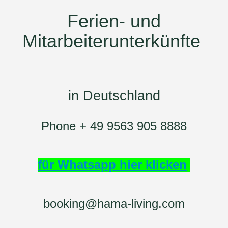
Ferien- und
Mitarbeiterunterkünfte
in Deutschland
Phone + 49 9563 905 8888
für Whatsapp hier klicken
booking@hama-living.com