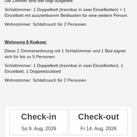
Die Zimmer sind wie folgt aufgeteilt:
Schlafzimmer: 1 Doppelbett
(trennbar in zwei Einzelbetten) +
1
Einzelbett mit ausziehbarem Bettkasten für eine weitere Person.
Wohnzimmer: Schlafcouch für 2 Personen
Wohnung 6 Krakow:
Diese 2 Zimmerwohnung mit 1 Schlafzimmer und 1 Bad eignet
sich für bis zu 5 Personen.
Schlafzimmer: 1 Doppelbett
(trennbar in zwei Einzelbetten),
1
Einzelbett, 1 Doppelstockbett
Wohnzimmer: Schlafcouch für 2 Personen
Check-in
Check-out