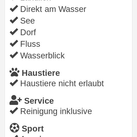
Direkt am Wasser
See
Dorf
Fluss
Wasserblick
Haustiere
Haustiere nicht erlaubt
Service
Reinigung inklusive
Sport