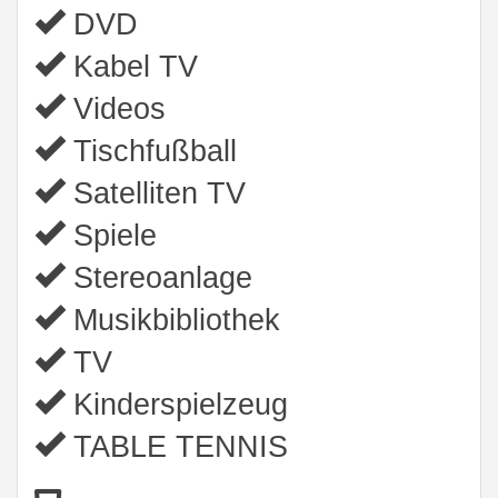
DVD
Kabel TV
Videos
Tischfußball
Satelliten TV
Spiele
Stereoanlage
Musikbibliothek
TV
Kinderspielzeug
TABLE TENNIS