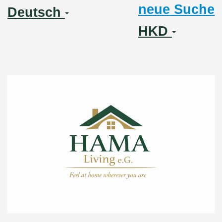
neue Suche
Deutsch
HKD