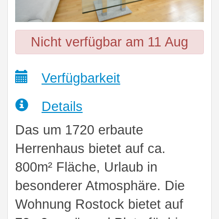
Nicht verfügbar am 11 Aug
Verfügbarkeit
Details
Das um 1720 erbaute
Herrenhaus bietet auf ca.
800m² Fläche, Urlaub in
besonderer Atmosphäre. Die
Wohnung Rostock bietet auf