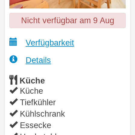
Nicht verfügbar am 9 Aug
Verfügbarkeit
Details
Küche
Küche
Tiefkühler
Kühlschrank
Essecke