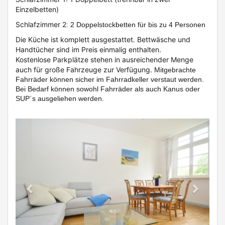
Einzelbetten)
Schlafzimmer 2
: 2 Doppelstockbetten für bis zu 4 Personen
Die Küche ist komplett ausgestattet. Bettwäsche und
Handtücher sind im Preis einmalig enthalten.
Kostenlose Parkplätze stehen in ausreichender Menge
auch für große Fahrzeuge zur Verfügung.
Mitgebrachte
Fahrräder können sicher im Fahrradkeller verstaut werden.
Bei Bedarf können sowohl Fahrräder als auch Kanus oder
SUP´s ausgeliehen werden.
Previous
Next