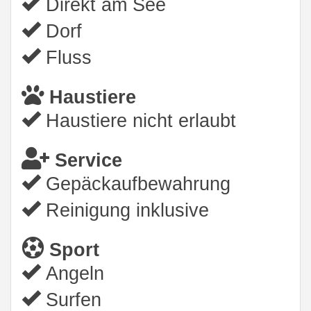
Direkt am See
Dorf
Fluss
Haustiere
Haustiere nicht erlaubt
Service
Gepäckaufbewahrung
Reinigung inklusive
Sport
Angeln
Surfen