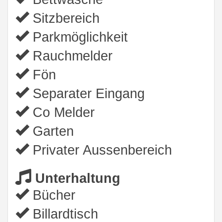
Sitzbereich
Parkmöglichkeit
Rauchmelder
Fön
Separater Eingang
Co Melder
Garten
Privater Aussenbereich
Unterhaltung
Bücher
Billardtisch