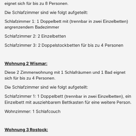
eignet sich für bis zu 8 Personen.
Schlafzimmer sind wie folgt aufgeteilt:
Die
Schlafzimmer 1: 1 Doppelbett mit (trennbar in zwei Einzelbetten)
angrenzendem Badezimmer
Schlafzimmer 2: 2 Einzelbetten
Schlafzimmer 3: 2 Doppelstockbetten für bis zu 4 Personen
Wohnung 2 Wismar:
Diese 2 Zimmerwohnung mit 1 Schlafräumen und 1 Bad eignet
sich für bis zu 4 Personen.
Schlafzimmer sind wie folgt aufgeteilt:
Die
Schlafzimmer 1: 1 Doppelbett
ein
(trennbar in zwei Einzelbetten),
Einzelbett mit ausziehbarem Bettkasten für eine weitere Person.
Wohnzimmer: 1 Schlafcouch
Wohnung 3 Rostock: