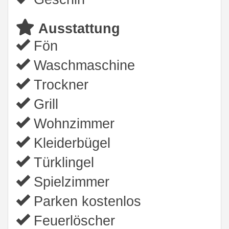
Ausstattung
Fön
Waschmaschine
Trockner
Grill
Wohnzimmer
Kleiderbügel
Türklingel
Spielzimmer
Parken kostenlos
Feuerlöscher