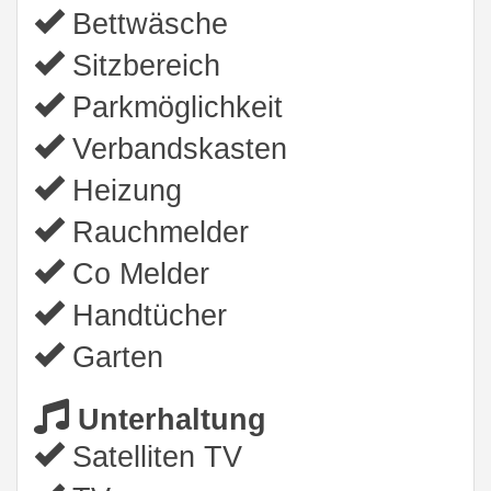
Bettwäsche
Sitzbereich
Parkmöglichkeit
Verbandskasten
Heizung
Rauchmelder
Co Melder
Handtücher
Garten
Unterhaltung
Satelliten TV