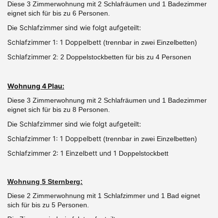
Diese 3 Zimmerwohnung mit 2 Schlafräumen und 1 Badezimmer
eignet sich für bis zu 6 Personen.
Schlafzimmer sind wie folgt aufgeteilt:
Die
Schlafzimmer 1: 1 Doppelbett
(trennbar in zwei Einzelbetten)
Schlafzimmer 2
: 2 Doppelstockbetten für bis zu 4 Personen
Wohnung 4 Plau:
Diese 3 Zimmerwohnung mit 2 Schlafräumen und 1 Badezimmer
eignet sich für bis zu 8 Personen.
Schlafzimmer sind wie folgt aufgeteilt:
Die
Schlafzimmer 1: 1 Doppelbett
(trennbar in zwei Einzelbetten)
Schlafzimmer 2: 1 Einzelbett und 1
Doppelstockbett
Wohnung 5 Sternberg:
Diese 2 Zimmerwohnung mit 1 Schlafzimmer und 1 Bad eignet
sich für bis zu 5 Personen.