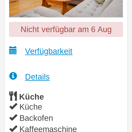
Nicht verfügbar am 6 Aug
Verfügbarkeit
Details
Küche
Küche
Backofen
Kaffeemaschine