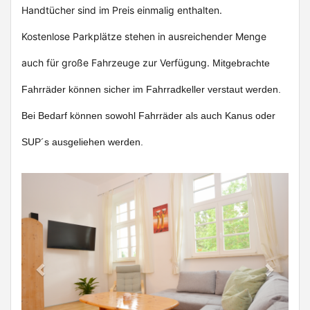
Handtücher sind im Preis einmalig enthalten.
Kostenlose Parkplätze stehen in ausreichender Menge
auch für große Fahrzeuge zur Verfügung.
Mitgebrachte
Fahrräder können sicher im Fahrradkeller verstaut werden.
Bei Bedarf können sowohl Fahrräder als auch Kanus oder
SUP´s ausgeliehen werden.
Previous
Next