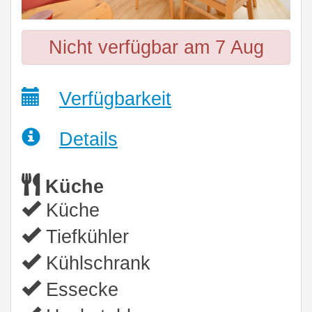
Nicht verfügbar am 7 Aug
Verfügbarkeit
Details
Küche
Küche
Tiefkühler
Kühlschrank
Essecke