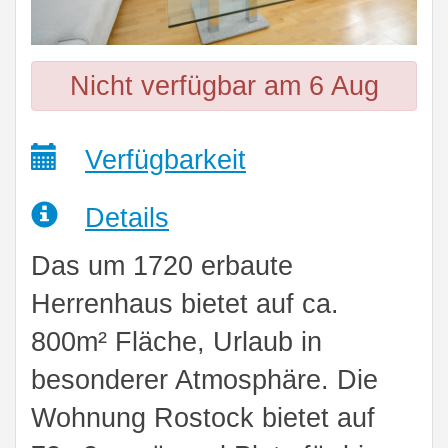
Nicht verfügbar am 6 Aug
Verfügbarkeit
Details
Das um 1720 erbaute
Herrenhaus bietet auf ca.
800m² Fläche, Urlaub in
besonderer Atmosphäre. Die
Wohnung Rostock bietet auf