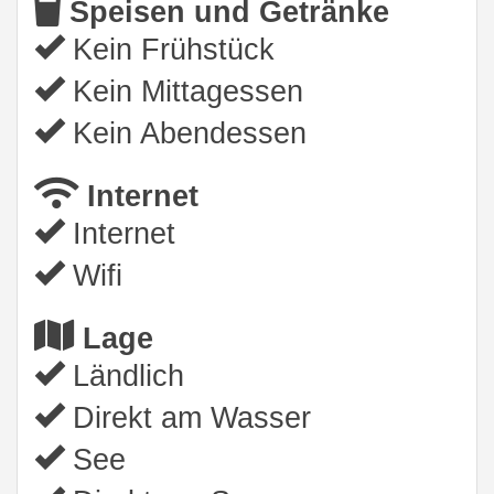
Speisen und Getränke
Kein Frühstück
Kein Mittagessen
Kein Abendessen
Internet
Internet
Wifi
Lage
Ländlich
Direkt am Wasser
See