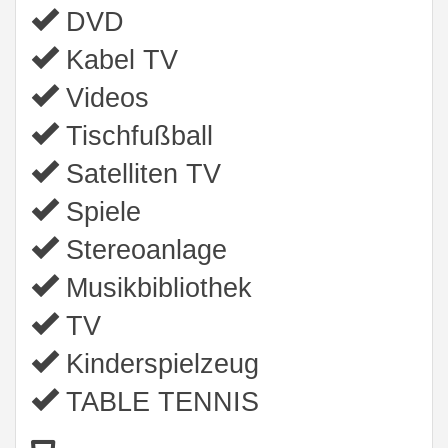
DVD
Kabel TV
Videos
Tischfußball
Satelliten TV
Spiele
Stereoanlage
Musikbibliothek
TV
Kinderspielzeug
TABLE TENNIS