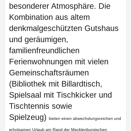
besonderer Atmosphäre. Die
Kombination aus altem
denkmalgeschützten Gutshaus
und geräumigen,
familienfreundlichen
Ferienwohnungen mit vielen
Gemeinschaftsräumen
(Bibliothek mit Billardtisch,
Spielsaal mit Tischkicker und
Tischtennis sowie
Spielzeug)
bieten einen abwechslungsreichen und
erholsamen Urlaub am Rand der Mecklenburgischen