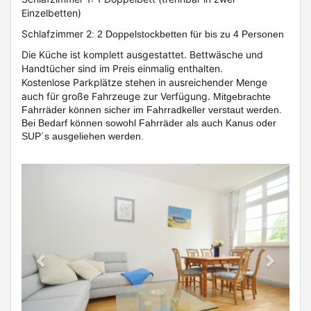
Einzelbetten)
Schlafzimmer 2
: 2 Doppelstockbetten für bis zu 4 Personen
Die Küche ist komplett ausgestattet. Bettwäsche und
Handtücher sind im Preis einmalig enthalten.
Kostenlose Parkplätze stehen in ausreichender Menge
auch für große Fahrzeuge zur Verfügung.
Mitgebrachte
Fahrräder können sicher im Fahrradkeller verstaut werden.
Bei Bedarf können sowohl Fahrräder als auch Kanus oder
SUP´s ausgeliehen werden.
Previous
Next