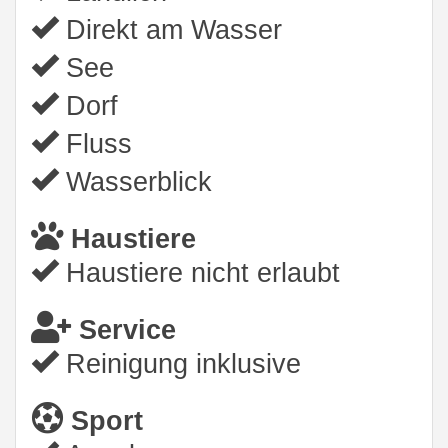
Direkt am Wasser
See
Dorf
Fluss
Wasserblick
Haustiere
Haustiere nicht erlaubt
Service
Reinigung inklusive
Sport