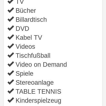
TV
Bücher
Billardtisch
DVD
Kabel TV
Videos
Tischfußball
Video on Demand
Spiele
Stereoanlage
TABLE TENNIS
Kinderspielzeug