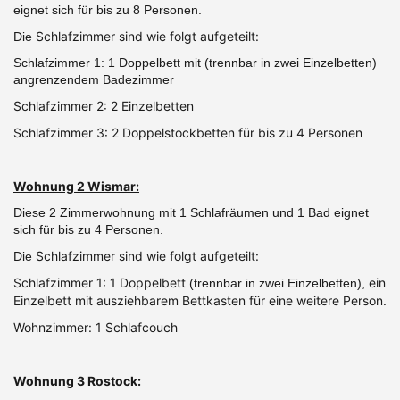
eignet sich für bis zu 8 Personen.
Schlafzimmer sind wie folgt aufgeteilt:
Die
Schlafzimmer 1: 1 Doppelbett mit (trennbar in zwei Einzelbetten)
angrenzendem Badezimmer
Schlafzimmer 2: 2 Einzelbetten
Schlafzimmer 3: 2 Doppelstockbetten für bis zu 4 Personen
Wohnung 2 Wismar:
Diese 2 Zimmerwohnung mit 1 Schlafräumen und 1 Bad eignet
sich für bis zu 4 Personen.
Schlafzimmer sind wie folgt aufgeteilt:
Die
Schlafzimmer 1: 1 Doppelbett
ein
(trennbar in zwei Einzelbetten),
Einzelbett mit ausziehbarem Bettkasten für eine weitere Person.
Wohnzimmer: 1 Schlafcouch
Wohnung 3 Rostock: