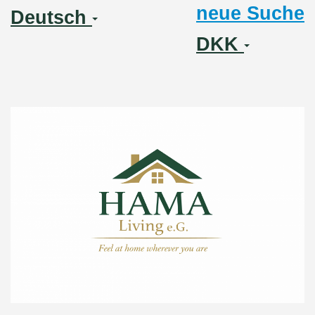
neue Suche
Deutsch
DKK