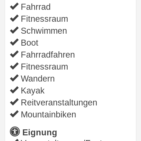
Fahrrad
Fitnessraum
Schwimmen
Boot
Fahrradfahren
Fitnessraum
Wandern
Kayak
Reitveranstaltungen
Mountainbiken
Eignung