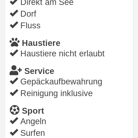
Direkt am See
Dorf
Fluss
Haustiere
Haustiere nicht erlaubt
Service
Gepäckaufbewahrung
Reinigung inklusive
Sport
Angeln
Surfen