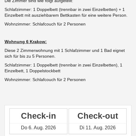
Die Zimmer sind wie folgt aufgeteilt:
Schlafzimmer: 1 Doppelbett
(trennbar in zwei Einzelbetten) +
1
Einzelbett mit ausziehbarem Bettkasten für eine weitere Person.
Wohnzimmer: Schlafcouch für 2 Personen
Wohnung 6 Krakow:
Diese 2 Zimmerwohnung mit 1 Schlafzimmer und 1 Bad eignet
sich für bis zu 5 Personen.
Schlafzimmer: 1 Doppelbett
(trennbar in zwei Einzelbetten),
1
Einzelbett, 1 Doppelstockbett
Wohnzimmer: Schlafcouch für 2 Personen
Check-in
Check-out