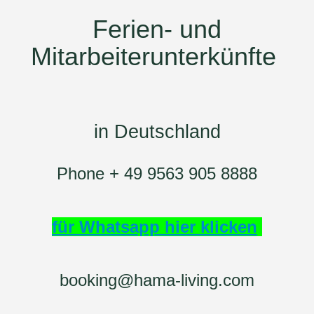
Ferien- und
Mitarbeiterunterkünfte
in Deutschland
Phone + 49 9563 905 8888
für Whatsapp hier klicken
booking@hama-living.com