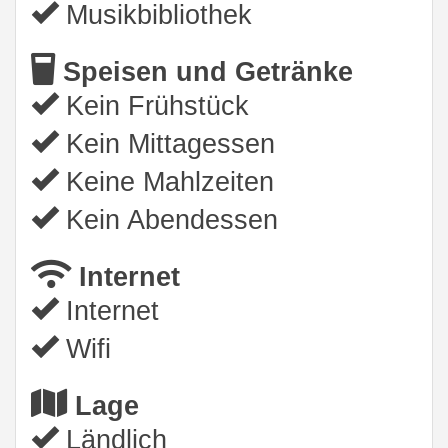
Musikbibliothek
Speisen und Getränke
Kein Frühstück
Kein Mittagessen
Keine Mahlzeiten
Kein Abendessen
Internet
Internet
Wifi
Lage
Ländlich