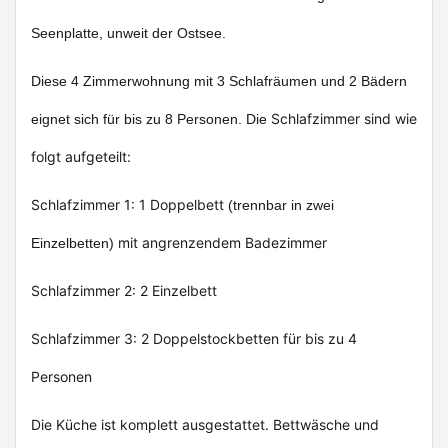
Seenplatte, unweit der Ostsee.
Diese 4 Zimmerwohnung mit 3 Schlafräumen und 2 Bädern
Schlafzimmer sind wie
eignet sich für bis zu 8 Personen. Die
folgt aufgeteilt:
Schlafzimmer 1: 1 Doppelbett
(trennbar in zwei
mit angrenzendem Badezimmer
Einzelbetten)
Schlafzimmer 2: 2 Einzelbett
Schlafzimmer 3: 2 Doppelstockbetten für bis zu 4
Personen
Die Küche ist komplett ausgestattet. Bettwäsche und