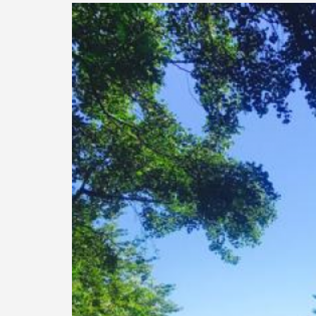
Previous