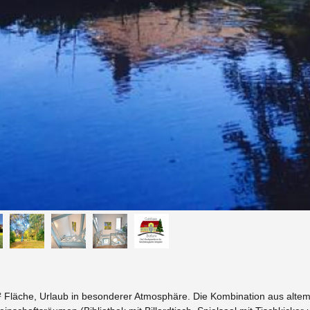
² Fläche, Urlaub in besonderer Atmosphäre. Die Kombination aus alt