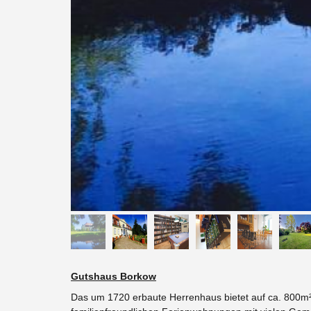
Gutshaus Borkow
Das um 1720 erbaute Herrenhaus bietet auf ca. 800m