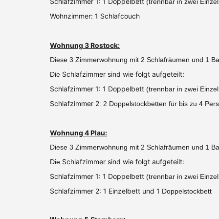
Schlafzimmer 1: 1 Doppelbett
(trennbar in zwei Einzel
Wohnzimmer: 1 Schlafcouch
Wohnung 3 Rostock:
Diese 3 Zimmerwohnung mit 2 Schlafräumen und 1 Bad
Schlafzimmer sind wie folgt aufgeteilt:
Die
Schlafzimmer 1: 1 Doppelbett
(trennbar in zwei Einze
Schlafzimmer 2
: 2 Doppelstockbetten für bis zu 4 Per
Wohnung 4 Plau:
Diese 3 Zimmerwohnung mit 2 Schlafräumen und 1 Bad
Schlafzimmer sind wie folgt aufgeteilt:
Die
Schlafzimmer 1: 1 Doppelbett
(trennbar in zwei Einze
Schlafzimmer 2: 1 Einzelbett und 1
Doppelstockbett