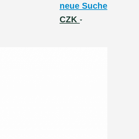
neue Suche
CZK