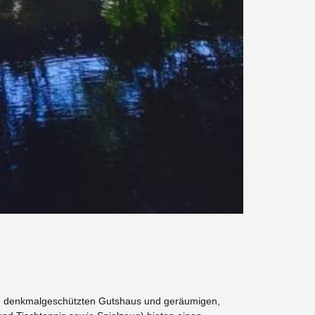
em denkmalgeschützten Gutshaus und geräumigen,