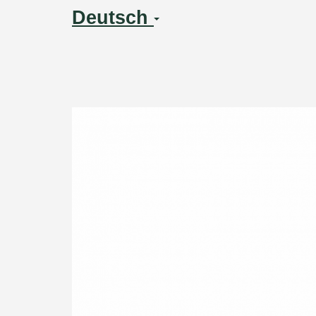
Deutsch