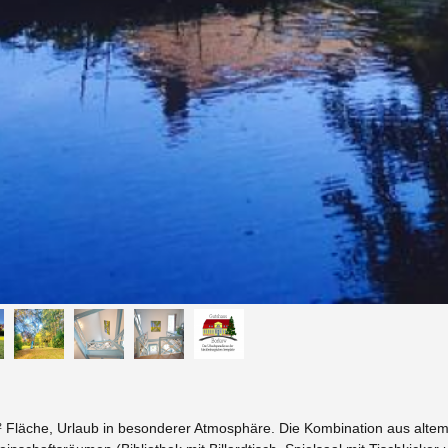
² Fläche, Urlaub in besonderer Atmosphäre. Die Kombination aus alt