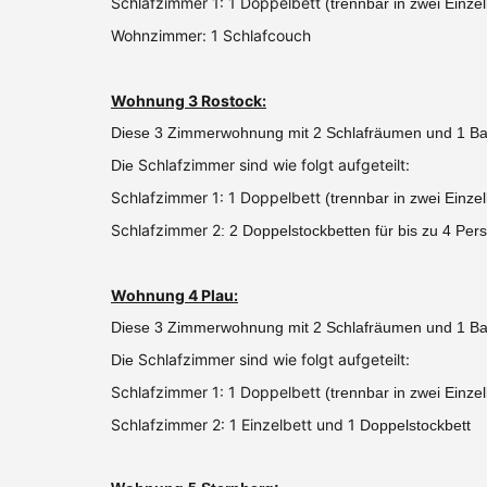
Schlafzimmer 1: 1 Doppelbett
(trennbar in zwei Einzel
Wohnzimmer: 1 Schlafcouch
Wohnung 3 Rostock:
Diese 3 Zimmerwohnung mit 2 Schlafräumen und 1 Bad
Schlafzimmer sind wie folgt aufgeteilt:
Die
Schlafzimmer 1: 1 Doppelbett
(trennbar in zwei Einze
Schlafzimmer 2
: 2 Doppelstockbetten für bis zu 4 Per
Wohnung 4 Plau:
Diese 3 Zimmerwohnung mit 2 Schlafräumen und 1 Bad
Schlafzimmer sind wie folgt aufgeteilt:
Die
Schlafzimmer 1: 1 Doppelbett
(trennbar in zwei Einze
Schlafzimmer 2: 1 Einzelbett und 1
Doppelstockbett