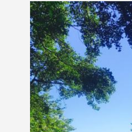
Previous