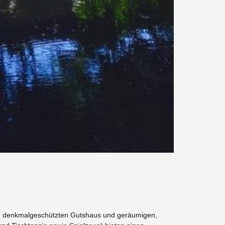
em denkmalgeschützten Gutshaus und geräumigen,