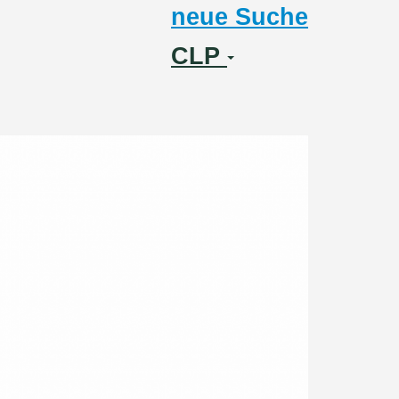
neue Suche
CLP