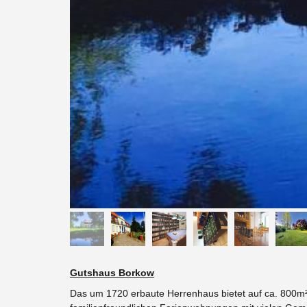
Gutshaus Borkow
Das um 1720 erbaute Herrenhaus bietet auf ca. 800m