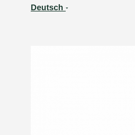
Deutsch