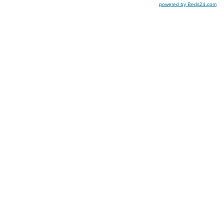
powered by Beds24.com