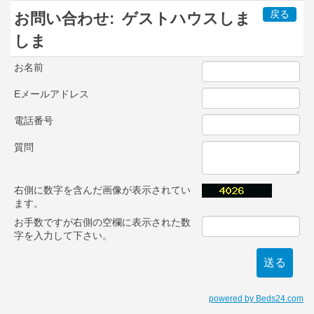
戻る
お問い合わせ:
ゲストハウスしま
しま
お名前
Eメールアドレス
電話番号
質問
右側に数字を含んだ画像が表示されてい
ます。
お手数ですが右側の空欄に表示された数
字を入力して下さい。
powered by Beds24.com