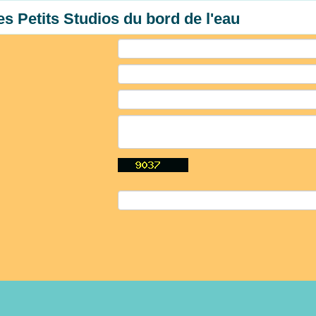
es Petits Studios du bord de l'eau