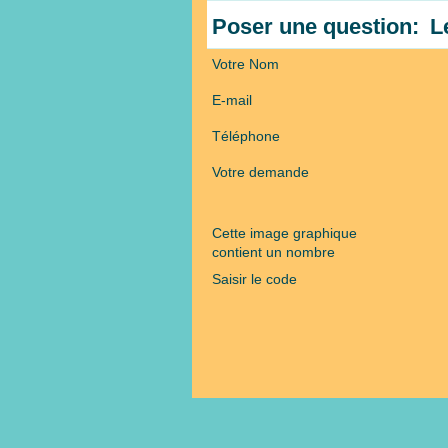
Poser une question:
L
Votre Nom
E-mail
Téléphone
Votre demande
Cette image graphique
contient un nombre
Saisir le code