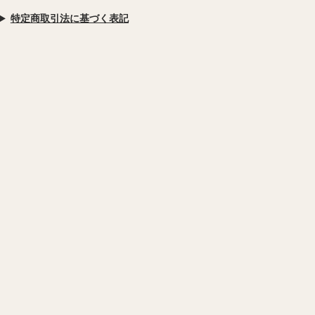
特定商取引法に基づく表記