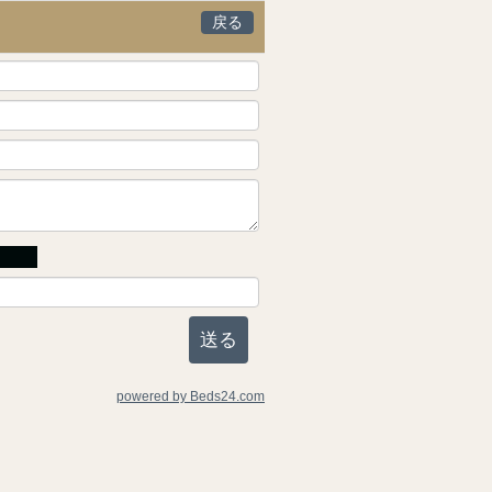
戻る
powered by Beds24.com