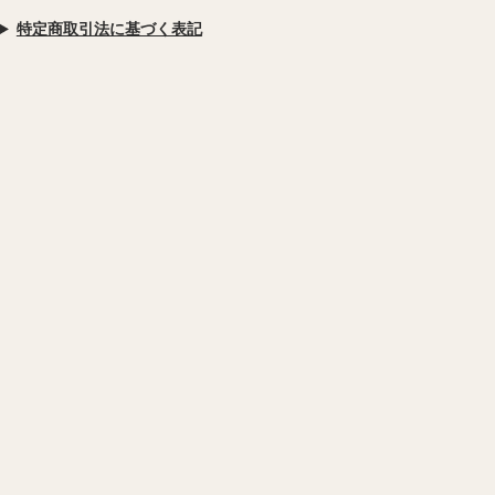
特定商取引法に基づく表記