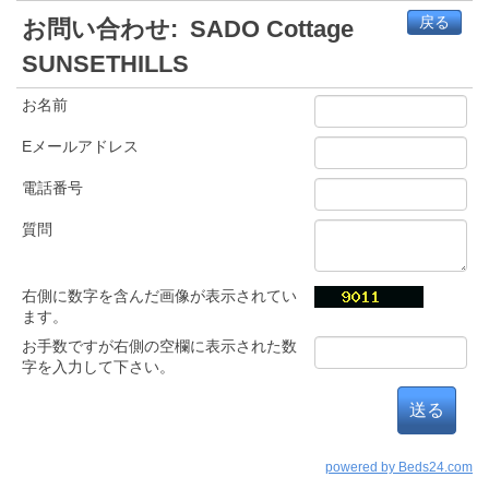
戻る
お問い合わせ:
SADO Cottage
SUNSETHILLS
お名前
Eメールアドレス
電話番号
質問
右側に数字を含んだ画像が表示されてい
ます。
お手数ですが右側の空欄に表示された数
字を入力して下さい。
powered by Beds24.com