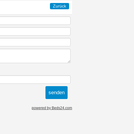
Zurück
powered by Beds24.com