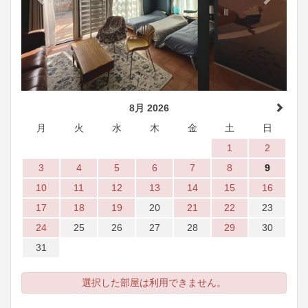
8月 2026
月
火
水
木
金
土
日
1
2
3
4
5
6
7
8
9
10
11
12
13
14
15
16
17
18
19
20
21
22
23
24
25
26
27
28
29
30
31
選択した部屋は利用できません。