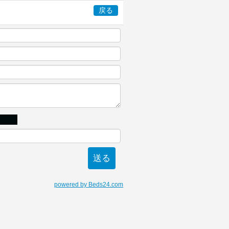
戻る
powered by Beds24.com