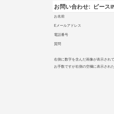
お問い合わせ:
ピースI
お名前
Eメールアドレス
電話番号
質問
右側に数字を含んだ画像が表示され
お手数ですが右側の空欄に表示され