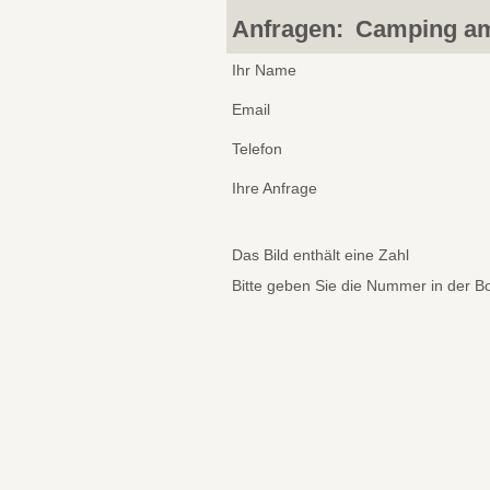
Anfragen:
Camping a
Ihr Name
Email
Telefon
Ihre Anfrage
Das Bild enthält eine Zahl
Bitte geben Sie die Nummer in der B