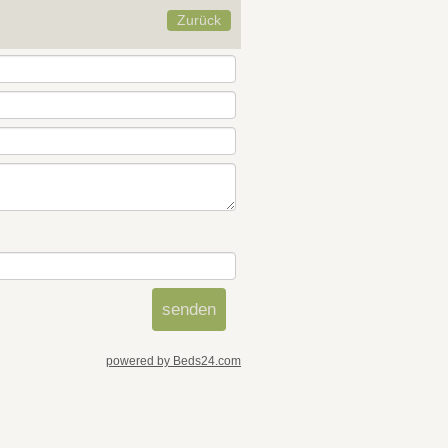
Zurück
powered by Beds24.com