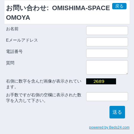
戻る
お問い合わせ:
OMISHIMA-SPACE
OMOYA
お名前
Eメールアドレス
電話番号
質問
右側に数字を含んだ画像が表示されてい
ます。
お手数ですが右側の空欄に表示された数
字を入力して下さい。
powered by Beds24.com