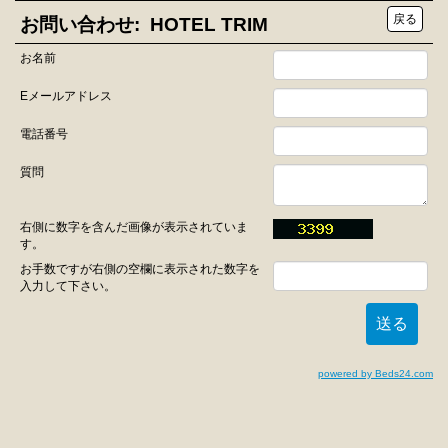
戻る
お問い合わせ:
HOTEL TRIM
お名前
Eメールアドレス
電話番号
質問
右側に数字を含んだ画像が表示されていま
す。
お手数ですが右側の空欄に表示された数字を
入力して下さい。
powered by Beds24.com