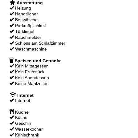
Ausstattung
Heizung
Handtücher
Bettwäsche
Parkmöglichkeit
Türklingel
Rauchmelder
Schloss am Schlafzimmer
Waschmaschine
Speisen und Getränke
Kein Mittagessen
Kein Frühstück
Kein Abendessen
Keine Mahlzeiten
Internet
Internet
Küche
Küche
Geschirr
Wasserkocher
Kühlschrank