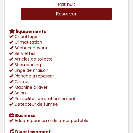
Par nuit
Équipements
Chauffage
Climatisation
Sèche-cheveux
Serviettes
Articles de toilette
Shampooing
Linge de maison
Planche a repasser
Cintres
Machine à laver
Salon
Possibilités de stationnement
Détecteur de fumée
Business
Adapté pour un ordinateur portable
Divertissement