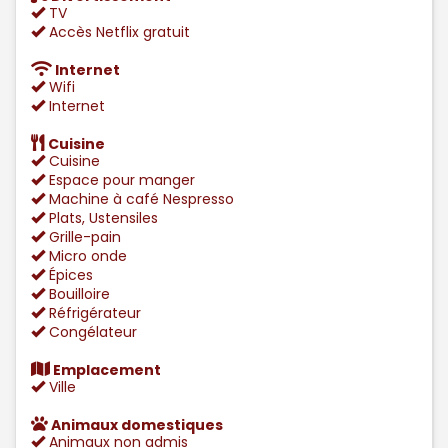
TV
Accès Netflix gratuit
Internet
Wifi
Internet
Cuisine
Cuisine
Espace pour manger
Machine à café Nespresso
Plats, Ustensiles
Grille-pain
Micro onde
Épices
Bouilloire
Réfrigérateur
Congélateur
Emplacement
Ville
Animaux domestiques
Animaux non admis