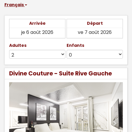
Français
Arrivée
Départ
Adultes
Enfants
Divine Couture - Suite Rive Gauche
Previous
Next