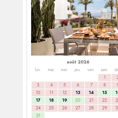
août 2026
lun.
mar.
mer.
jeu.
ven.
sam.
di
1
3
4
5
6
7
8
10
11
12
13
14
15
1
17
18
19
20
21
22
2
24
25
26
27
28
29
3
31