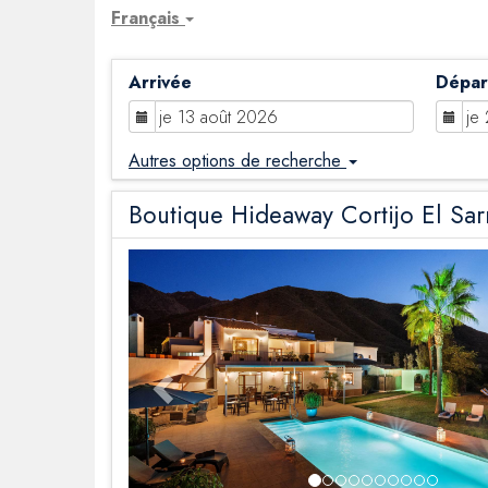
Français
Arrivée
Dépar
Autres options de recherche
Boutique Hideaway Cortijo El Sa
Previous