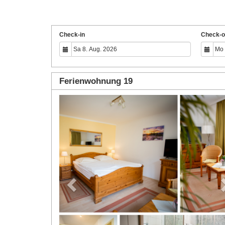
Check-in
Check-o
Ferienwohnung 19
Previous