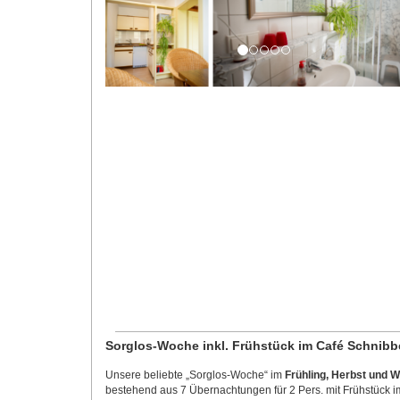
Sorglos-Woche inkl. Frühstück im Café Schnibb
Unsere beliebte „Sorglos-Woche“ im
Frühling, Herbst und W
bestehend aus 7 Übernachtungen für 2 Pers. mit Frühstück i