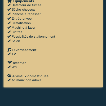
Équipements
Détecteur de fumée
Sèche-cheveux
Planche a repasser
Entrée privée
Climatisation
Machine à laver
Cintres
Possibilités de stationnement
Salon
Divertissement
TV
Internet
Wifi
Animaux domestiques
Animaux non admis