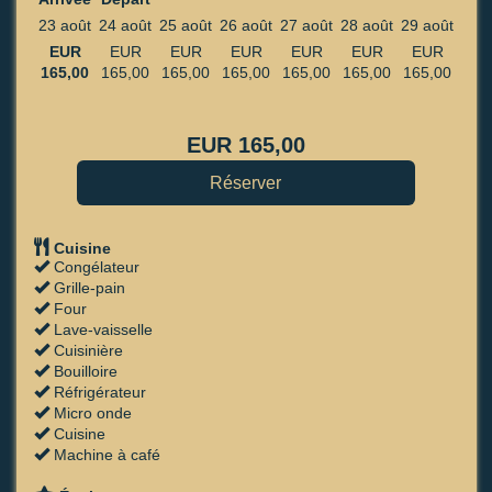
23 août
24 août
25 août
26 août
27 août
28 août
29 août
EUR
EUR
EUR
EUR
EUR
EUR
EUR
165
,00
165
,00
165
,00
165
,00
165
,00
165
,00
165
,00
EUR
165
,00
Cuisine
Congélateur
Grille-pain
Four
Lave-vaisselle
Cuisinière
Bouilloire
Réfrigérateur
Micro onde
Cuisine
Machine à café