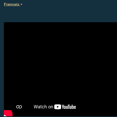
Français