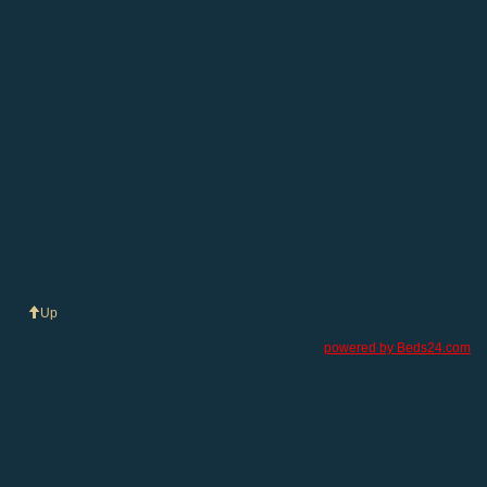
Up
powered by Beds24.com