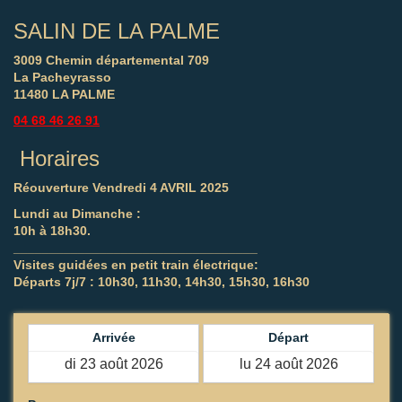
SALIN DE LA PALME
3009 Chemin départemental 709
La Pacheyrasso
11480 LA PALME
04 68 46 26 91
Horaires
Réouverture Vendredi 4 AVRIL 2025
Lundi au Dimanche :
10h à 18h30.
__________________________________
Visites guidées en petit train électrique:
Départs 7j/7 : 10h30, 11h30, 14h30, 15h30, 16h30
Arrivée
Départ