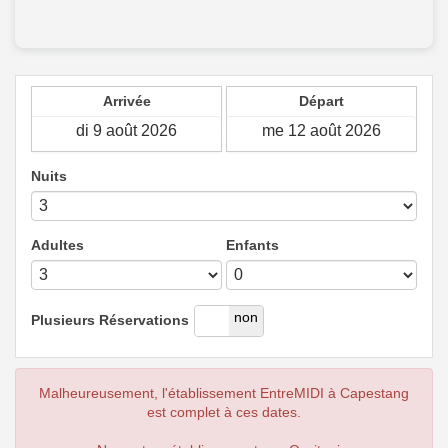
Arrivée
Départ
Nuits
Adultes
Enfants
oui
non
Plusieurs Réservations
Malheureusement, l'établissement EntreMIDI à Capestang
est complet à ces dates.