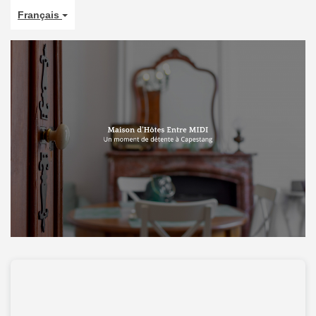
Français