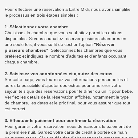
Pour effectuer une réservation à Entre Midi, nous avons simplifié
le processus en trois étapes simples :
1. Sélectionnez votre chambre
Choisissez la chambre que vous souhaitez parmi les options
disponibles. Si vous souhaitez réserver plusieurs chambres en
une seule fois, il vous suffit de cocher l'option
"Réserver
plusieurs chambres"
. Sélectionnez les chambres que vous
préférez et indiquez le nombre d'adultes et d'enfants occupant
chaque chambre.
2. Saisissez vos coordonnées et ajoutez des extras
Sur cette page, vous fournirez vos informations personnelles et
aurez la possibilité d'ajouter des extras pour améliorer votre
séjour, tels que des réservations pour le dîner ou un lit pour bébé.
Vérifiez les détails de la réservation affichés, notamment le type
de chambre, les dates et le prix final, pour vous assurer que tout
est correct.
3. Effectuer le paiement pour confirmer la réservation
Pour garantir votre réservation, nous demandons le paiement de
la première nuit. Gardez votre carte de crédit à portée de main