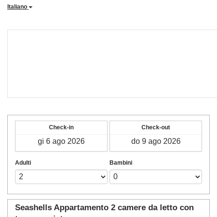
Italiano
Check-in
Check-out
Adulti
Bambini
Seashells Appartamento 2 camere da letto con