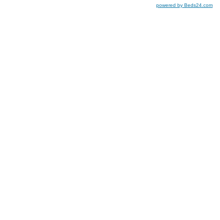
powered by Beds24.com