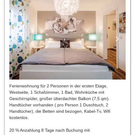
Ferienwohnung für 2 Personen in der ersten Etage,
Westseite, 1 Schafzimmer, 1 Bad, Wohnküche mit
Geschirrspüler, großer überdachter Balkon (7,5 qm).
Handtücher vorhanden ( pro Person 1 Duschtuch, 2
Handtücher), die Betten sind bezogen, Kabel-Tv, Wifi
kostenlos.
20 % Anzahlung 8 Tage nach Buchung mit