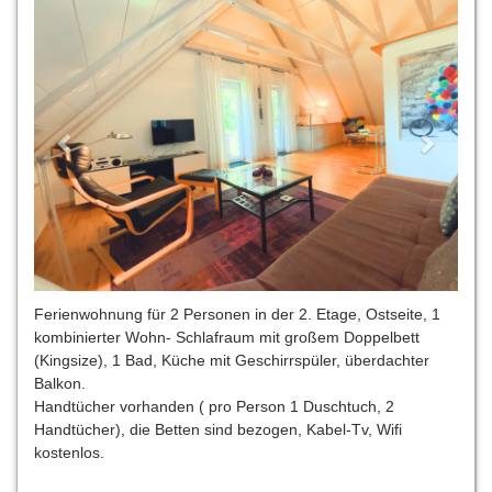
Ferienwohnung für 2 Personen in der 2. Etage, Ostseite, 1
kombinierter Wohn- Schlafraum mit großem Doppelbett
(Kingsize), 1 Bad, Küche mit Geschirrspüler, überdachter
Balkon.
Handtücher vorhanden ( pro Person 1 Duschtuch, 2
Handtücher), die Betten sind bezogen, Kabel-Tv, Wifi
kostenlos.