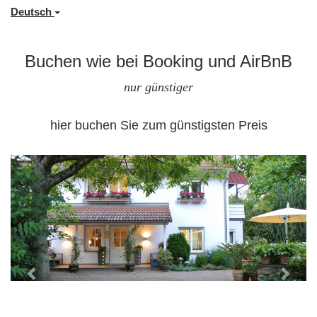
Deutsch
Buchen wie bei Booking und AirBnB
nur günstiger
hier buchen Sie zum günstigsten Preis
Previous
Next