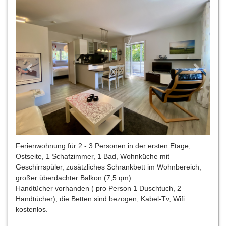
Ferienwohnung für 2 - 3 Personen in der ersten Etage,
Ostseite, 1 Schafzimmer, 1 Bad, Wohnküche mit
Geschirrspüler, zusätzliches Schrankbett im Wohnbereich,
großer überdachter Balkon (7,5 qm).
Handtücher vorhanden ( pro Person 1 Duschtuch, 2
Handtücher), die Betten sind bezogen, Kabel-Tv, Wifi
kostenlos.