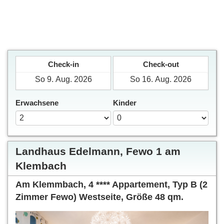
Check-in
Check-out
Erwachsene
Kinder
Landhaus Edelmann, Fewo 1 am
Klembach
Am Klemmbach, 4 **** Appartement, Typ B (2
Zimmer Fewo) Westseite, Größe 48 qm.
Previous
Next