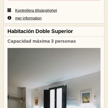
Kontrollera tillgänglighet
mer information
Habitación Doble Superior
Capacidad máxima 3 personas