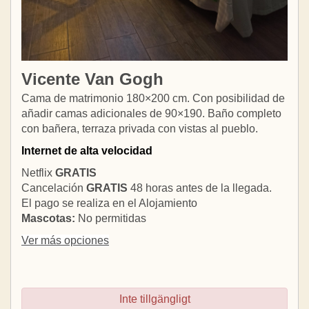
Vicente Van Gogh
Cama de matrimonio 180×200 cm. Con posibilidad de
añadir camas adicionales de 90×190. Baño completo
con bañera, terraza privada con vistas al pueblo.
Internet de alta velocidad
Netflix
GRATIS
Cancelación
GRATIS
48 horas antes de la llegada.
El pago se realiza en el Alojamiento
Mascotas:
No permitidas
Ver más opciones
Inte tillgängligt