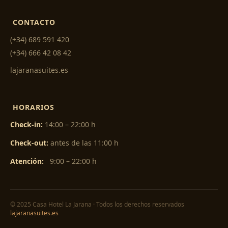
CONTACTO
(+34) 689 591 420
(+34) 666 42 08 42
lajaranasuites.es
HORARIOS
Check-in:
14:00 – 22:00 h
Check-out:
antes de las 11:00 h
Atención:
9:00 – 22:00 h
© 2025 Casa Hotel La Jarana · Todos los derechos reservados
lajaranasuites.es