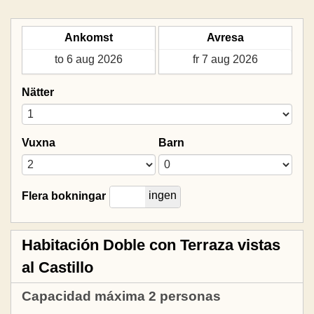
Ankomst
Avresa
Nätter
Vuxna
Barn
ja
ingen
Flera bokningar
Habitación Doble con Terraza vistas
al Castillo
Capacidad máxima 2 personas