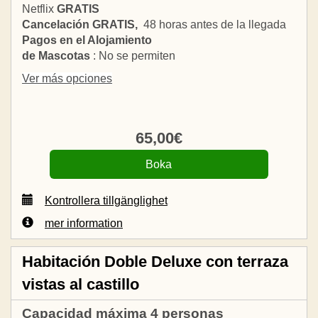
Netflix
GRATIS
Cancelación GRATIS,
48 horas antes de la llegada
Pagos en el Alojamiento
de Mascotas
: No se permiten
Ver más opciones
65
,00
€
Kontrollera tillgänglighet
mer information
Habitación Doble Deluxe con terraza
vistas al castillo
Capacidad máxima 4 personas