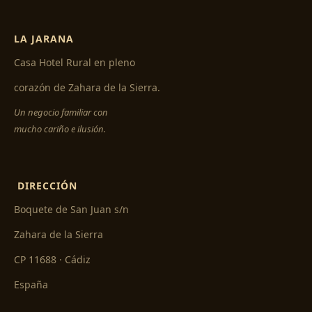
LA JARANA
Casa Hotel Rural en pleno
corazón de Zahara de la Sierra.
Un negocio familiar con
mucho cariño e ilusión.
DIRECCIÓN
Boquete de San Juan s/n
Zahara de la Sierra
CP 11688 · Cádiz
España