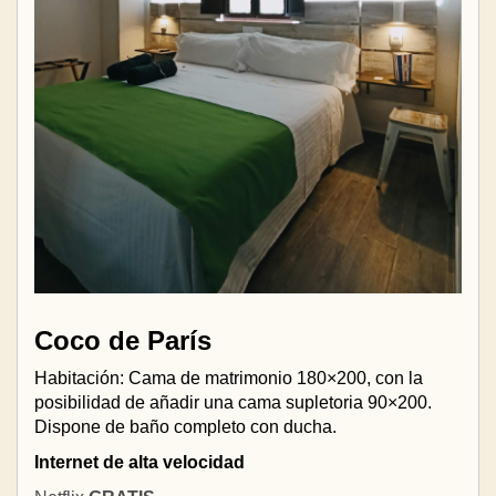
Coco de París
Habitación: Cama de matrimonio 180×200, con la
posibilidad de añadir una cama supletoria 90×200.
Dispone de baño completo con ducha.
Internet de alta velocidad