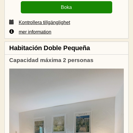
Kontrollera tillgänglighet
mer information
Habitación Doble Pequeña
Capacidad máxima 2 personas