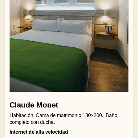
Claude Monet
Habitación: Cama de matrimonio 180×200.
Baño
completo con ducha.
Internet de alta velocidad