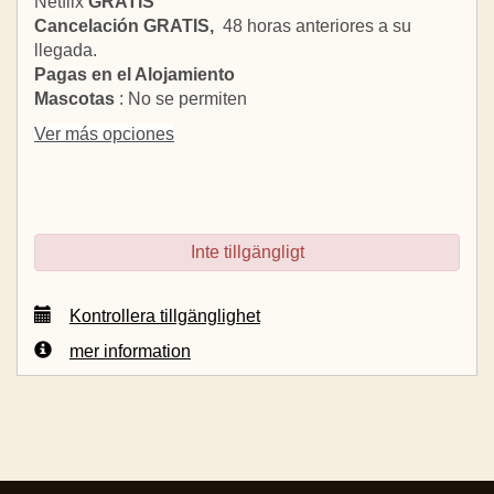
Netflix
GRATIS
Cancelación GRATIS,
48 horas anteriores a su
llegada.
Pagas en el Alojamiento
Mascotas
: No se permiten
Ver más opciones
Inte tillgängligt
Kontrollera tillgänglighet
mer information