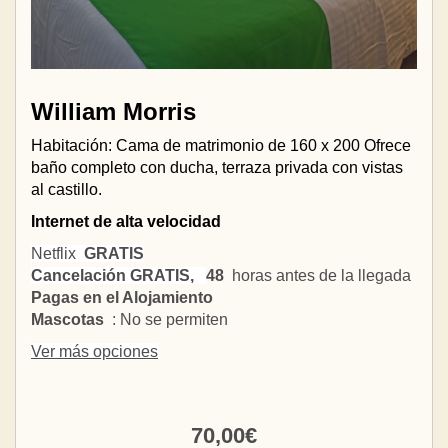
William Morris
Habitación: Cama de matrimonio de 160 x 200 Ofrece
baño completo con ducha, terraza privada con vistas
al castillo.
Internet de alta velocidad
Netflix
GRATIS
Cancelación GRATIS,
48
horas antes de la llegada
Pagas en el Alojamiento
Mascotas
: No se permiten
Ver más opciones
70
,00
€