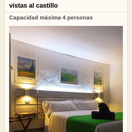
vistas al castillo
Capacidad máxima 4 personas