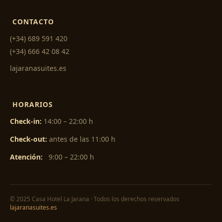
CONTACTO
(+34) 689 591 420
(+34) 666 42 08 42
lajaranasuites.es
HORARIOS
Check-in:
14:00 – 22:00 h
Check-out:
antes de las 11:00 h
Atención:
9:00 – 22:00 h
© 2025 Casa Hotel La Jarana · Todos los derechos reservados
lajaranasuites.es