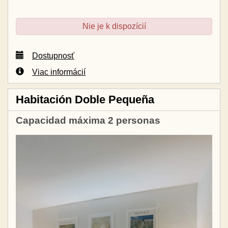
Nie je k dispozícií
Dostupnosť
Viac informácií
Habitación Doble Pequeña
Capacidad máxima 2 personas