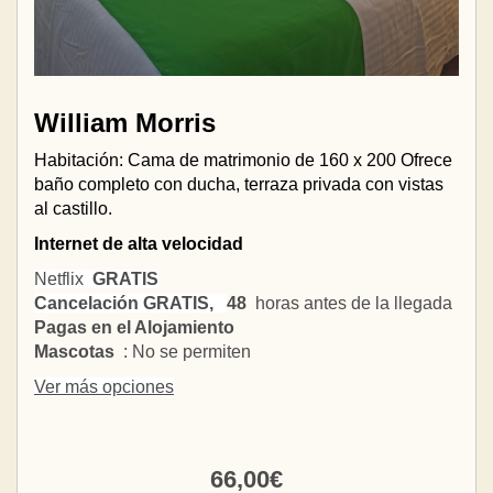
William Morris
Habitación: Cama de matrimonio de 160 x 200 Ofrece
baño completo con ducha, terraza privada con vistas
al castillo.
Internet de alta velocidad
Netflix
GRATIS
Cancelación GRATIS,
48
horas antes de la llegada
Pagas en el Alojamiento
Mascotas
: No se permiten
Ver más opciones
66
,00
€