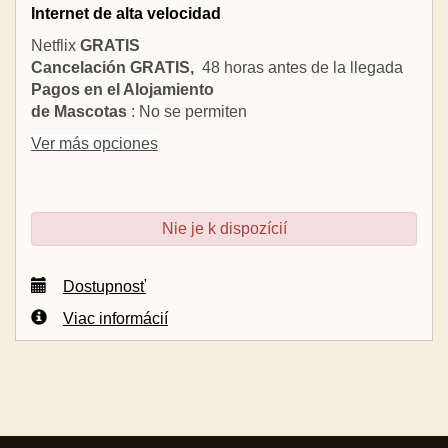
Internet de alta velocidad
Netflix
GRATIS
Cancelación GRATIS,
48 horas antes de la llegada
Pagos en el Alojamiento
de Mascotas
: No se permiten
Ver más opciones
Nie je k dispozícií
Dostupnosť
Viac informácií