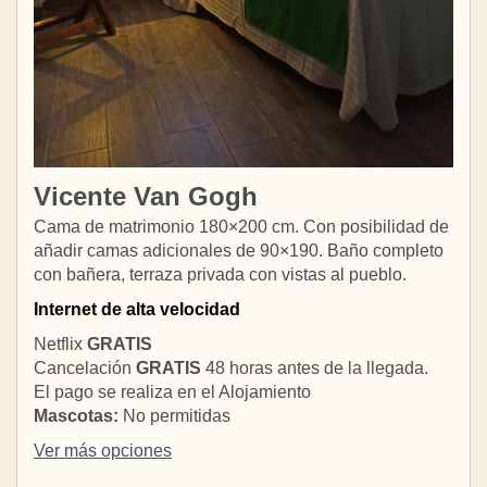
Vicente Van Gogh
Cama de matrimonio 180×200 cm. Con posibilidad de
añadir camas adicionales de 90×190. Baño completo
con bañera, terraza privada con vistas al pueblo.
Internet de alta velocidad
Netflix
GRATIS
Cancelación
GRATIS
48 horas antes de la llegada.
El pago se realiza en el Alojamiento
Mascotas:
No permitidas
Ver más opciones