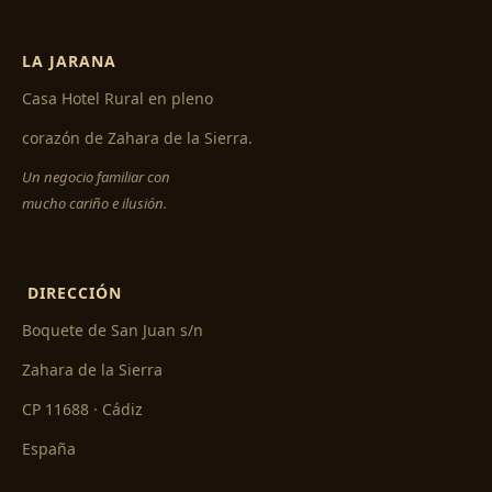
LA JARANA
Casa Hotel Rural en pleno
corazón de Zahara de la Sierra.
Un negocio familiar con
mucho cariño e ilusión.
DIRECCIÓN
Boquete de San Juan s/n
Zahara de la Sierra
CP 11688 · Cádiz
España