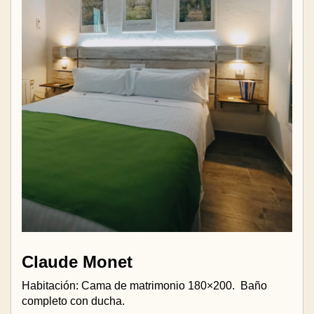
Claude Monet
Habitación: Cama de matrimonio 180×200.
Baño
completo con ducha.