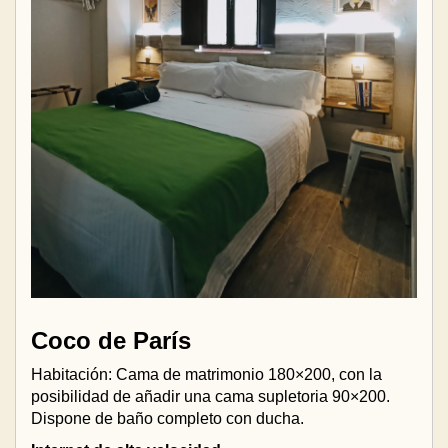
Coco de París
Habitación: Cama de matrimonio 180×200, con la
posibilidad de añadir una cama supletoria 90×200.
Dispone de baño completo con ducha.