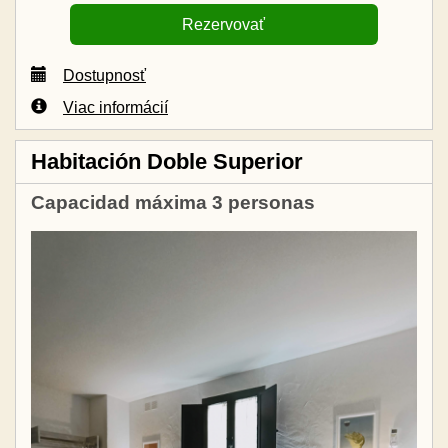
Dostupnosť
Viac informácií
Habitación Doble Superior
Capacidad máxima 3 personas