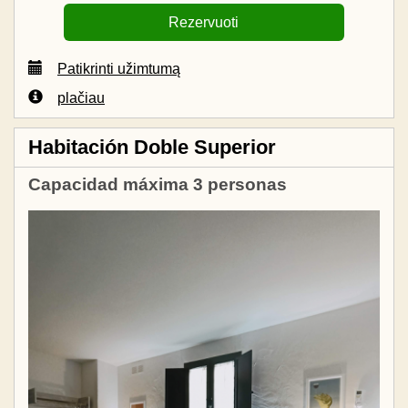
Patikrinti užimtumą
plačiau
Habitación Doble Superior
Capacidad máxima 3 personas