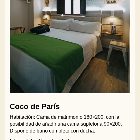
Coco de París
Habitación: Cama de matrimonio 180×200, con la
posibilidad de añadir una cama supletoria 90×200.
Dispone de baño completo con ducha.