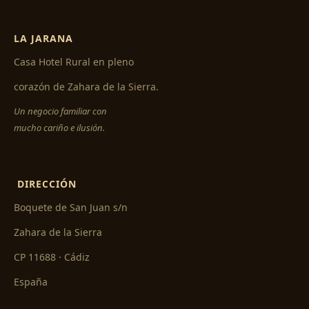
LA JARANA
Casa Hotel Rural en pleno
corazón de Zahara de la Sierra.
Un negocio familiar con
mucho cariño e ilusión.
DIRECCIÓN
Boquete de San Juan s/n
Zahara de la Sierra
CP 11688 · Cádiz
España