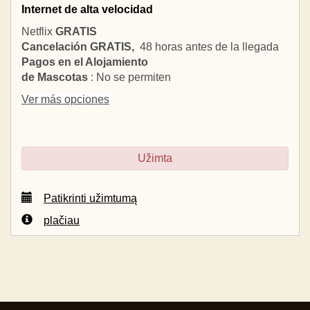
Internet de alta velocidad
Netflix
GRATIS
Cancelación GRATIS,
48 horas antes de la llegada
Pagos en el Alojamiento
de Mascotas
: No se permiten
Ver más opciones
Užimta
Patikrinti užimtumą
plačiau