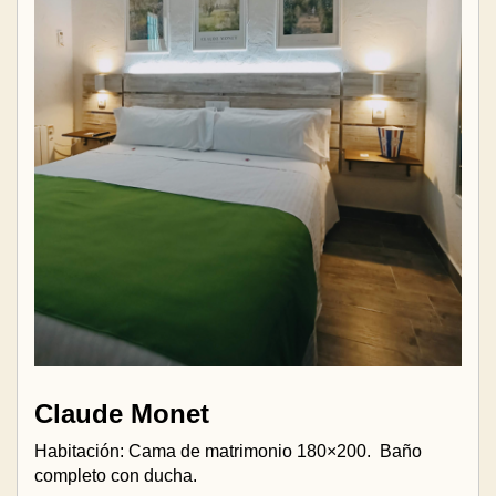
Claude Monet
Habitación: Cama de matrimonio 180×200.
Baño
completo con ducha.