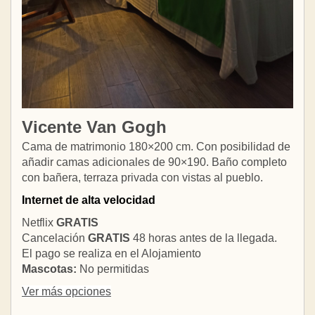
Vicente Van Gogh
Cama de matrimonio 180×200 cm. Con posibilidad de
añadir camas adicionales de 90×190. Baño completo
con bañera, terraza privada con vistas al pueblo.
Internet de alta velocidad
Netflix
GRATIS
Cancelación
GRATIS
48 horas antes de la llegada.
El pago se realiza en el Alojamiento
Mascotas:
No permitidas
Ver más opciones