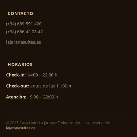
CONTACTO
(+34) 689 591 420
(+34) 666 42 08 42
lajaranasuites.es
HORARIOS
Check-in:
14:00 – 22:00 h
Check-out:
antes de las 11:00 h
Atención:
9:00 – 22:00 h
© 2025 Casa Hotel La Jarana · Todos los derechos reservados
lajaranasuites.es