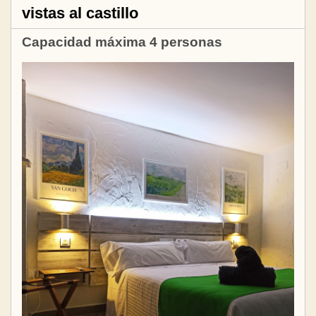
vistas al castillo
Capacidad máxima 4 personas