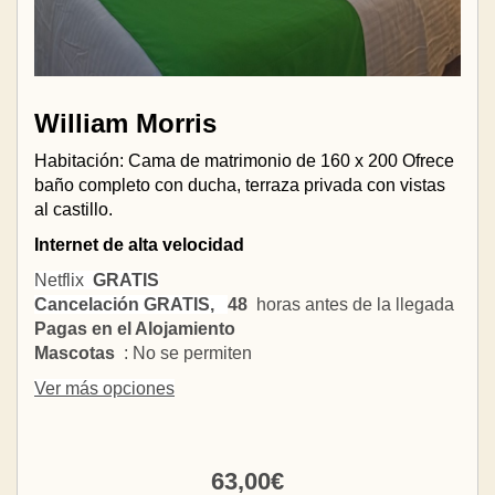
William Morris
Habitación: Cama de matrimonio de 160 x 200 Ofrece
baño completo con ducha, terraza privada con vistas
al castillo.
Internet de alta velocidad
Netflix
GRATIS
Cancelación GRATIS,
48
horas antes de la llegada
Pagas en el Alojamiento
Mascotas
: No se permiten
Ver más opciones
63
,00
€