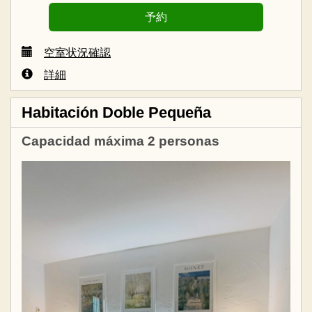
空室状況確認
詳細
Habitación Doble Pequeña
Capacidad máxima 2 personas