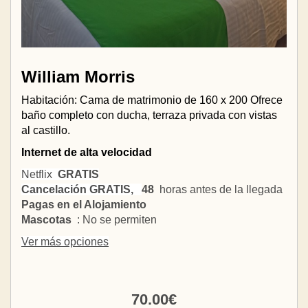
William Morris
Habitación: Cama de matrimonio de 160 x 200 Ofrece
baño completo con ducha, terraza privada con vistas
al castillo.
Internet de alta velocidad
Netflix
GRATIS
Cancelación GRATIS,
48
horas antes de la llegada
Pagas en el Alojamiento
Mascotas
: No se permiten
Ver más opciones
70
.00
€