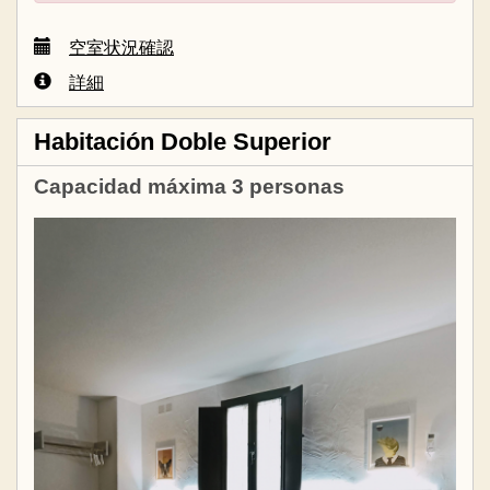
空室状況確認
詳細
Habitación Doble Superior
Capacidad máxima 3 personas