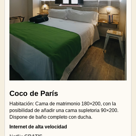
Coco de París
Habitación: Cama de matrimonio 180×200, con la
posibilidad de añadir una cama supletoria 90×200.
Dispone de baño completo con ducha.
Internet de alta velocidad