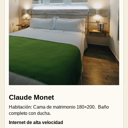
Claude Monet
Habitación: Cama de matrimonio 180×200.
Baño
completo con ducha.
Internet de alta velocidad