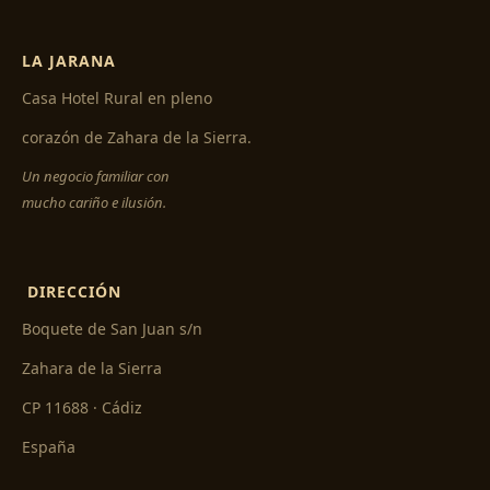
LA JARANA
Casa Hotel Rural en pleno
corazón de Zahara de la Sierra.
Un negocio familiar con
mucho cariño e ilusión.
DIRECCIÓN
Boquete de San Juan s/n
Zahara de la Sierra
CP 11688 · Cádiz
España