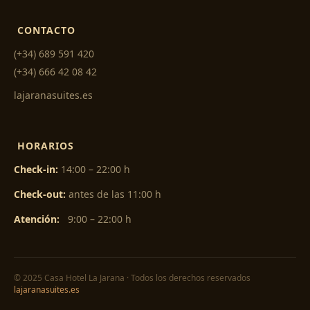
CONTACTO
(+34) 689 591 420
(+34) 666 42 08 42
lajaranasuites.es
HORARIOS
Check-in:
14:00 – 22:00 h
Check-out:
antes de las 11:00 h
Atención:
9:00 – 22:00 h
© 2025 Casa Hotel La Jarana · Todos los derechos reservados
lajaranasuites.es