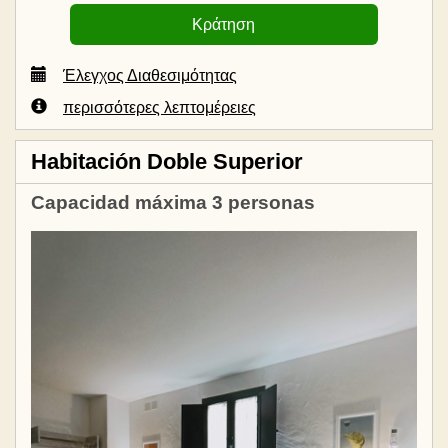
Έλεγχος Διαθεσιμότητας
περισσότερες λεπτομέρειες
Habitación Doble Superior
Capacidad máxima 3 personas