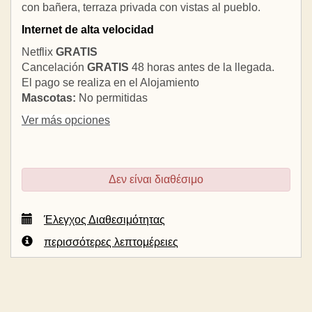
con bañera, terraza privada con vistas al pueblo.
Internet de alta velocidad
Netflix
GRATIS
Cancelación
GRATIS
48 horas antes de la llegada.
El pago se realiza en el Alojamiento
Mascotas:
No permitidas
Ver más opciones
Δεν είναι διαθέσιμο
Έλεγχος Διαθεσιμότητας
περισσότερες λεπτομέρειες