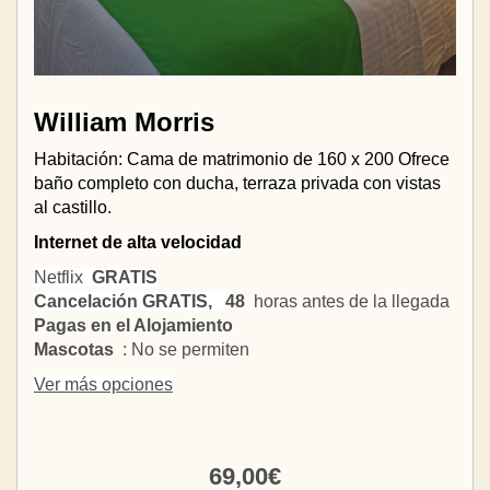
William Morris
Habitación: Cama de matrimonio de 160 x 200 Ofrece
baño completo con ducha, terraza privada con vistas
al castillo.
Internet de alta velocidad
Netflix
GRATIS
Cancelación GRATIS,
48
horas antes de la llegada
Pagas en el Alojamiento
Mascotas
: No se permiten
Ver más opciones
69
,00
€