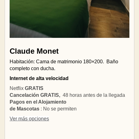
Claude Monet
Habitación: Cama de matrimonio 180×200.
Baño
completo con ducha.
Internet de alta velocidad
Netflix
GRATIS
Cancelación GRATIS,
48 horas antes de la llegada
Pagos en el Alojamiento
de Mascotas
: No se permiten
Ver más opciones