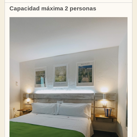
Capacidad máxima 2 personas