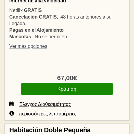
Internet de alta velocidad
Netflix
GRATIS
Cancelación GRATIS,
48 horas anteriores a su
llegada.
Pagas en el Alojamiento
Mascotas
: No se permiten
Ver más opciones
67
,00
€
Έλεγχος Διαθεσιμότητας
περισσότερες λεπτομέρειες
Habitación Doble Pequeña