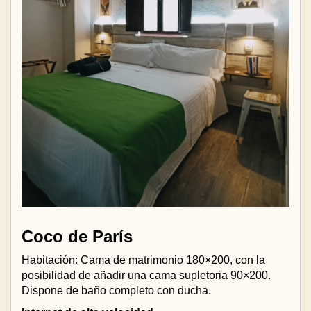
Coco de París
Habitación: Cama de matrimonio 180×200, con la
posibilidad de añadir una cama supletoria 90×200.
Dispone de baño completo con ducha.