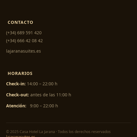
CONTACTO
(+34) 689 591 420
(+34) 666 42 08 42
lajaranasuites.es
HORARIOS
Check-in:
14:00 – 22:00 h
Check-out:
antes de las 11:00 h
Atención:
9:00 – 22:00 h
© 2025 Casa Hotel La Jarana · Todos los derechos reservados
lajaranasuites.es