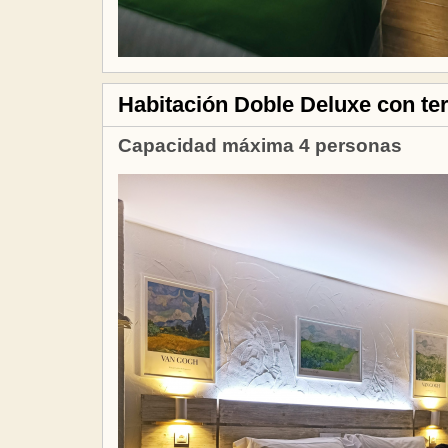
Habitación Doble Deluxe con terr
Capacidad máxima 4 personas