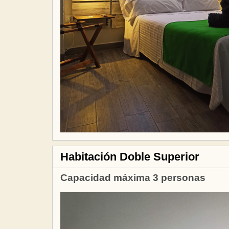
Habitación Doble Superior
Capacidad máxima 3 personas