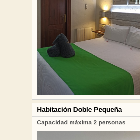
Habitación Doble Pequeña
Capacidad máxima 2 personas