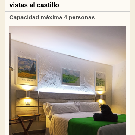
vistas al castillo
Capacidad máxima 4 personas