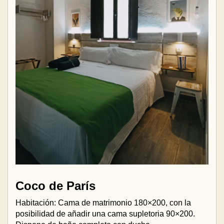
Coco de París
Habitación: Cama de matrimonio 180×200, con la
posibilidad de añadir una cama supletoria 90×200.