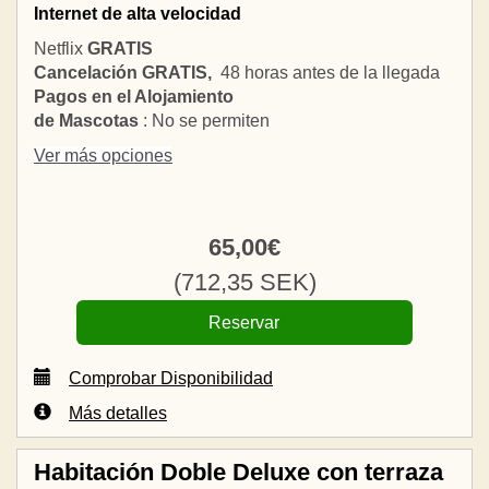
Internet de alta velocidad
Netflix
GRATIS
Cancelación GRATIS,
48 horas antes de la llegada
Pagos en el Alojamiento
de Mascotas
: No se permiten
Ver más opciones
65
,00
€
(
712
,35
SEK
)
Comprobar Disponibilidad
Más detalles
Habitación Doble Deluxe con terraza