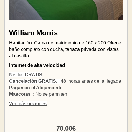
William Morris
Habitación: Cama de matrimonio de 160 x 200 Ofrece
baño completo con ducha, terraza privada con vistas
al castillo.
Internet de alta velocidad
Netflix
GRATIS
Cancelación GRATIS,
48
horas antes de la llegada
Pagas en el Alojamiento
Mascotas
: No se permiten
Ver más opciones
70
,00
€