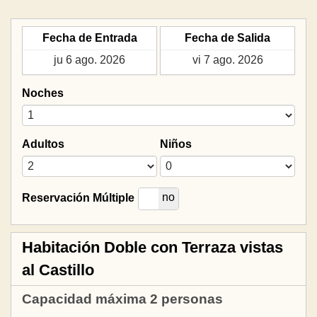
Fecha de Entrada
Fecha de Salida
Noches
Adultos
Niños
si
no
Reservación Múltiple
Habitación Doble con Terraza vistas
al Castillo
Capacidad máxima 2 personas