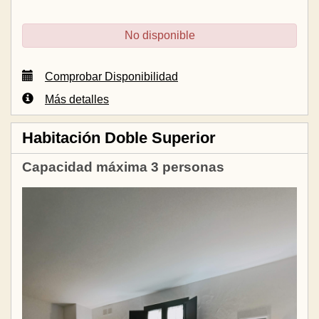
No disponible
Comprobar Disponibilidad
Más detalles
Habitación Doble Superior
Capacidad máxima 3 personas