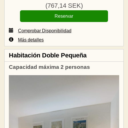
(
767
,14
SEK
)
Comprobar Disponibilidad
Más detalles
Habitación Doble Pequeña
Capacidad máxima 2 personas