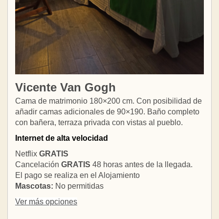
Vicente Van Gogh
Cama de matrimonio 180×200 cm. Con posibilidad de
añadir camas adicionales de 90×190. Baño completo
con bañera, terraza privada con vistas al pueblo.
Internet de alta velocidad
Netflix
GRATIS
Cancelación
GRATIS
48 horas antes de la llegada.
El pago se realiza en el Alojamiento
Mascotas:
No permitidas
Ver más opciones