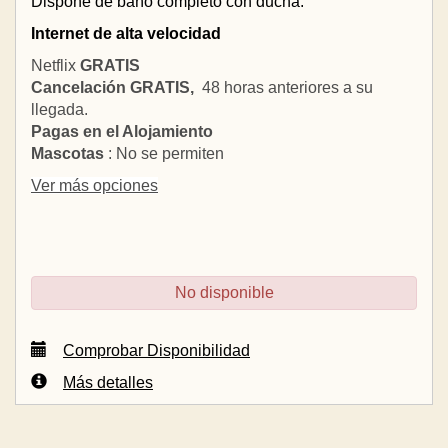
Dispone de baño completo con ducha.
Internet de alta velocidad
Netflix
GRATIS
Cancelación GRATIS,
48 horas anteriores a su
llegada.
Pagas en el Alojamiento
Mascotas
: No se permiten
Ver más opciones
No disponible
Comprobar Disponibilidad
Más detalles