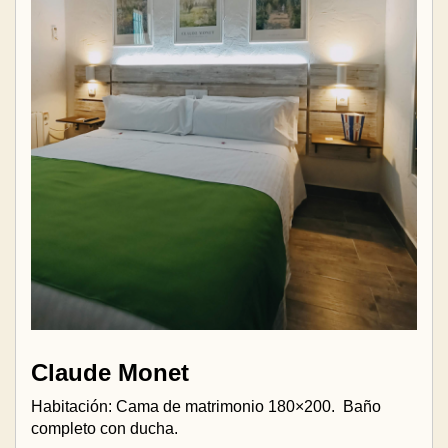
Claude Monet
Habitación: Cama de matrimonio 180×200.
Baño
completo con ducha.