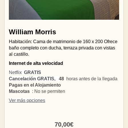
William Morris
Habitación: Cama de matrimonio de 160 x 200 Ofrece
baño completo con ducha, terraza privada con vistas
al castillo.
Internet de alta velocidad
Netflix
GRATIS
Cancelación GRATIS,
48
horas antes de la llegada
Pagas en el Alojamiento
Mascotas
: No se permiten
Ver más opciones
70
,00
€