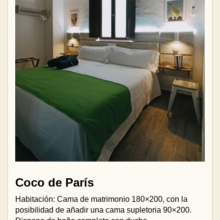
Coco de París
Habitación: Cama de matrimonio 180×200, con la
posibilidad de añadir una cama supletoria 90×200.