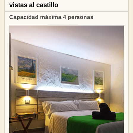
vistas al castillo
Capacidad máxima 4 personas