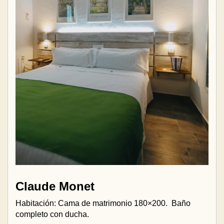
Claude Monet
Habitación: Cama de matrimonio 180×200.
Baño
completo con ducha.