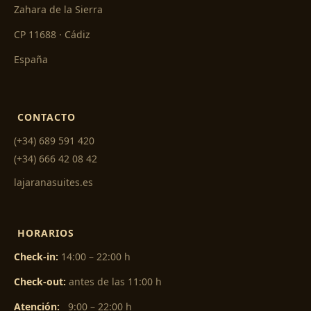
Zahara de la Sierra
CP 11688 · Cádiz
España
CONTACTO
(+34) 689 591 420
(+34) 666 42 08 42
lajaranasuites.es
HORARIOS
Check-in:
14:00 – 22:00 h
Check-out:
antes de las 11:00 h
Atención:
9:00 – 22:00 h