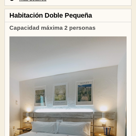
Habitación Doble Pequeña
Capacidad máxima 2 personas