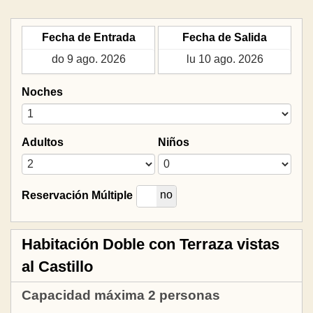
Fecha de Entrada
Fecha de Salida
Noches
Adultos
Niños
si
no
Reservación Múltiple
Habitación Doble con Terraza vistas
al Castillo
Capacidad máxima 2 personas