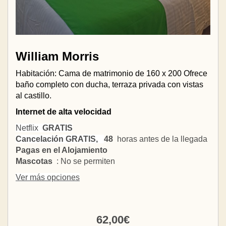
William Morris
Habitación: Cama de matrimonio de 160 x 200 Ofrece
baño completo con ducha, terraza privada con vistas
al castillo.
Internet de alta velocidad
Netflix
GRATIS
Cancelación GRATIS,
48
horas antes de la llegada
Pagas en el Alojamiento
Mascotas
: No se permiten
Ver más opciones
62
,00
€