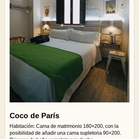
Coco de París
Habitación: Cama de matrimonio 180×200, con la
posibilidad de añadir una cama supletoria 90×200.