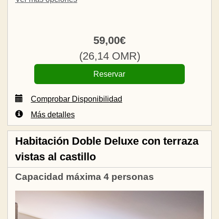
59
,00
€
(
26
,14
OMR
)
Comprobar Disponibilidad
Más detalles
Habitación Doble Deluxe con terraza
vistas al castillo
Capacidad máxima 4 personas