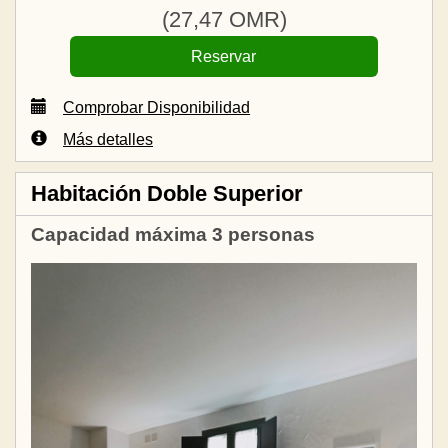
(
27
,47
OMR
)
Comprobar Disponibilidad
Más detalles
Habitación Doble Superior
Capacidad máxima 3 personas