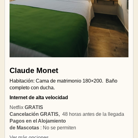
Claude Monet
Habitación: Cama de matrimonio 180×200.
Baño
completo con ducha.
Internet de alta velocidad
Netflix
GRATIS
Cancelación GRATIS,
48 horas antes de la llegada
Pagos en el Alojamiento
de Mascotas
: No se permiten
Ver más opciones