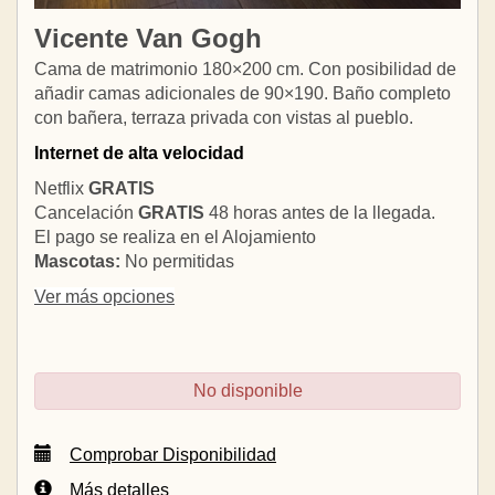
Vicente Van Gogh
Cama de matrimonio 180×200 cm. Con posibilidad de
añadir camas adicionales de 90×190. Baño completo
con bañera, terraza privada con vistas al pueblo.
Internet de alta velocidad
Netflix
GRATIS
Cancelación
GRATIS
48 horas antes de la llegada.
El pago se realiza en el Alojamiento
Mascotas:
No permitidas
Ver más opciones
No disponible
Comprobar Disponibilidad
Más detalles