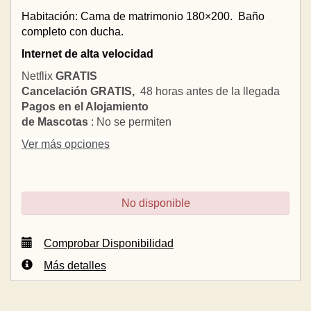
Habitación: Cama de matrimonio 180×200.
Baño
completo con ducha.
Internet de alta velocidad
Netflix
GRATIS
Cancelación GRATIS,
48 horas antes de la llegada
Pagos en el Alojamiento
de Mascotas
: No se permiten
Ver más opciones
No disponible
Comprobar Disponibilidad
Más detalles