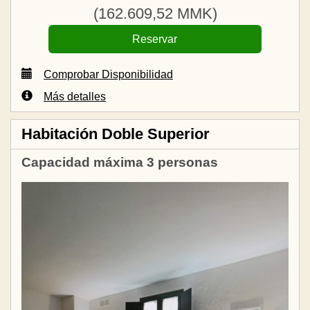
(
162.609
,52
MMK
)
Comprobar Disponibilidad
Más detalles
Habitación Doble Superior
Capacidad máxima 3 personas