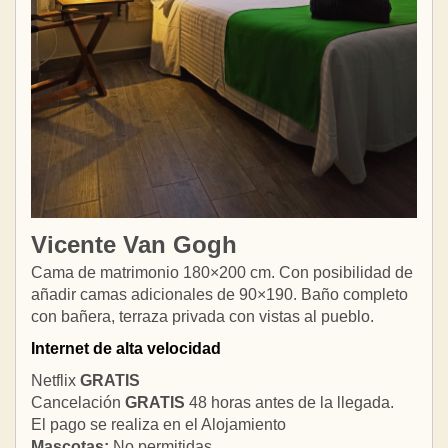
Vicente Van Gogh
Cama de matrimonio 180×200 cm. Con posibilidad de
añadir camas adicionales de 90×190. Baño completo
con bañera, terraza privada con vistas al pueblo.
Internet de alta velocidad
Netflix
GRATIS
Cancelación
GRATIS
48 horas antes de la llegada.
El pago se realiza en el Alojamiento
Mascotas:
No permitidas