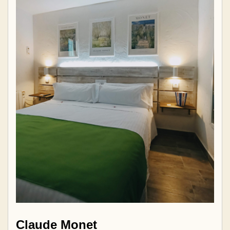
Claude Monet