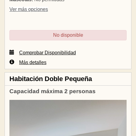
Ver más opciones
No disponible
Comprobar Disponibilidad
Más detalles
Habitación Doble Pequeña
Capacidad máxima 2 personas