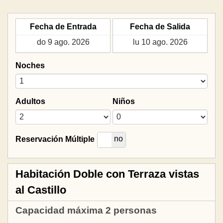
Fecha de Entrada
Fecha de Salida
Noches
Adultos
Niños
si
no
Reservación Múltiple
Habitación Doble con Terraza vistas
al Castillo
Capacidad máxima 2 personas