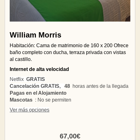
William Morris
Habitación: Cama de matrimonio de 160 x 200 Ofrece
baño completo con ducha, terraza privada con vistas
al castillo.
Internet de alta velocidad
Netflix
GRATIS
Cancelación GRATIS,
48
horas antes de la llegada
Pagas en el Alojamiento
Mascotas
: No se permiten
Ver más opciones
67
,00
€