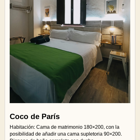
Coco de París
Habitación: Cama de matrimonio 180×200, con la
posibilidad de añadir una cama supletoria 90×200.