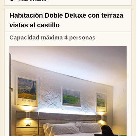
Habitación Doble Deluxe con terraza
vistas al castillo
Capacidad máxima 4 personas