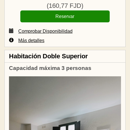
(
160
,77
FJD
)
Comprobar Disponibilidad
Más detalles
Habitación Doble Superior
Capacidad máxima 3 personas