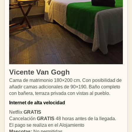
Vicente Van Gogh
Cama de matrimonio 180×200 cm. Con posibilidad de
añadir camas adicionales de 90×190. Baño completo
con bañera, terraza privada con vistas al pueblo.
Internet de alta velocidad
Netflix
GRATIS
Cancelación
GRATIS
48 horas antes de la llegada.
El pago se realiza en el Alojamiento
Mascotas:
No permitidas