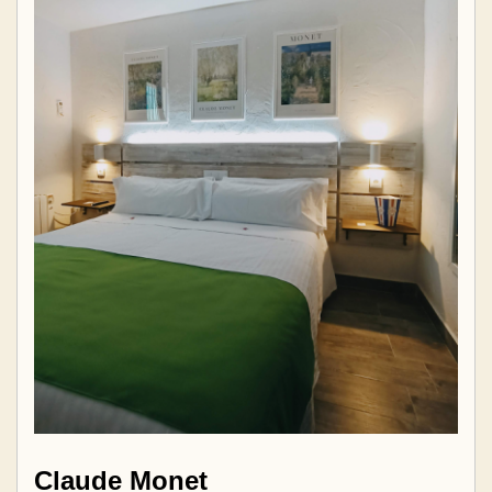
Claude Monet