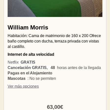
William Morris
Habitación: Cama de matrimonio de 160 x 200 Ofrece
baño completo con ducha, terraza privada con vistas
al castillo.
Internet de alta velocidad
Netflix
GRATIS
Cancelación GRATIS,
48
horas antes de la llegada
Pagas en el Alojamiento
Mascotas
: No se permiten
Ver más opciones
63
,00
€