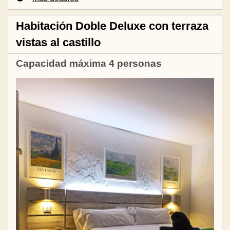
Habitación Doble Deluxe con terraza
vistas al castillo
Capacidad máxima 4 personas