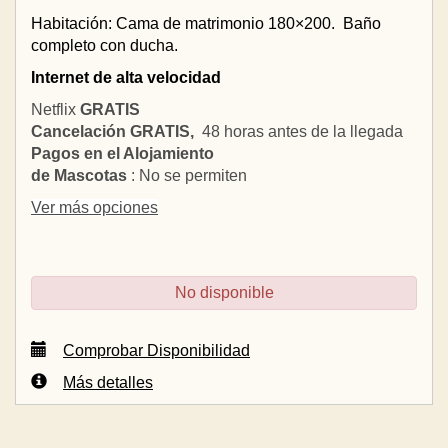
Habitación: Cama de matrimonio 180×200.
Baño
completo con ducha.
Internet de alta velocidad
Netflix
GRATIS
Cancelación GRATIS,
48 horas antes de la llegada
Pagos en el Alojamiento
de Mascotas
: No se permiten
Ver más opciones
No disponible
Comprobar Disponibilidad
Más detalles