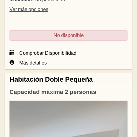
Ver más opciones
No disponible
Comprobar Disponibilidad
Más detalles
Habitación Doble Pequeña
Capacidad máxima 2 personas