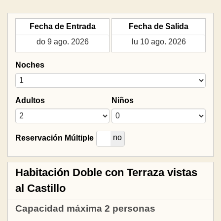
Fecha de Entrada
Fecha de Salida
Noches
Adultos
Niños
si
no
Reservación Múltiple
Habitación Doble con Terraza vistas
al Castillo
Capacidad máxima 2 personas