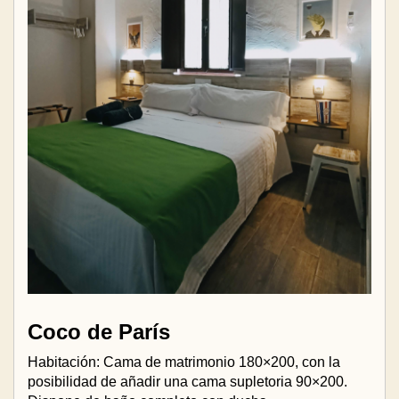
Coco de París
Habitación: Cama de matrimonio 180×200, con la
posibilidad de añadir una cama supletoria 90×200.