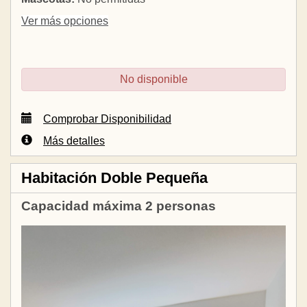
Ver más opciones
No disponible
Comprobar Disponibilidad
Más detalles
Habitación Doble Pequeña
Capacidad máxima 2 personas