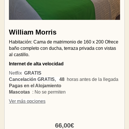
William Morris
Habitación: Cama de matrimonio de 160 x 200 Ofrece
baño completo con ducha, terraza privada con vistas
al castillo.
Internet de alta velocidad
Netflix
GRATIS
Cancelación GRATIS,
48
horas antes de la llegada
Pagas en el Alojamiento
Mascotas
: No se permiten
Ver más opciones
66
,00
€