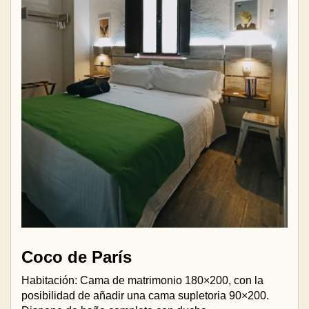
Coco de París
Habitación: Cama de matrimonio 180×200, con la
posibilidad de añadir una cama supletoria 90×200.