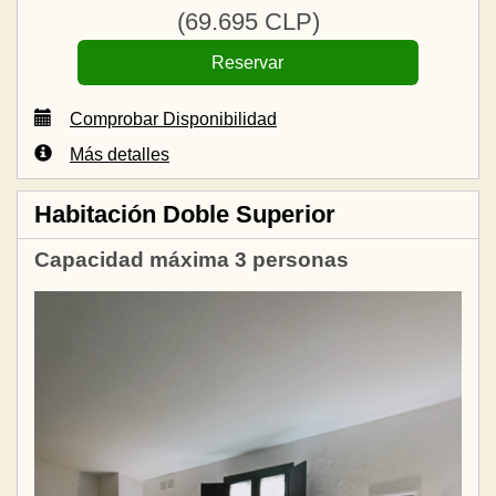
(
69.695
CLP
)
Comprobar Disponibilidad
Más detalles
Habitación Doble Superior
Capacidad máxima 3 personas