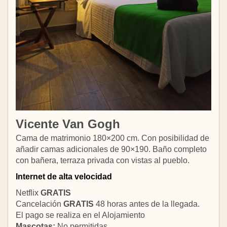
Vicente Van Gogh
Cama de matrimonio 180×200 cm. Con posibilidad de
añadir camas adicionales de 90×190. Baño completo
con bañera, terraza privada con vistas al pueblo.
Internet de alta velocidad
Netflix
GRATIS
Cancelación
GRATIS
48 horas antes de la llegada.
El pago se realiza en el Alojamiento
Mascotas:
No permitidas