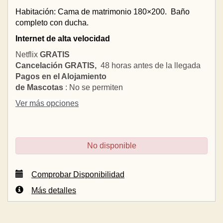
Habitación: Cama de matrimonio 180×200.
Baño
completo con ducha.
Internet de alta velocidad
Netflix
GRATIS
Cancelación GRATIS,
48 horas antes de la llegada
Pagos en el Alojamiento
de Mascotas
: No se permiten
Ver más opciones
No disponible
Comprobar Disponibilidad
Más detalles