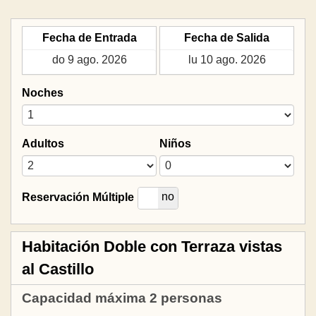
Fecha de Entrada
Fecha de Salida
Noches
Adultos
Niños
si
no
Reservación Múltiple
Habitación Doble con Terraza vistas
al Castillo
Capacidad máxima 2 personas