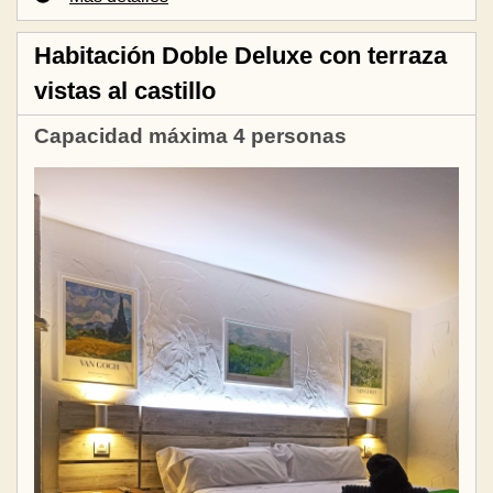
Habitación Doble Deluxe con terraza
vistas al castillo
Capacidad máxima 4 personas