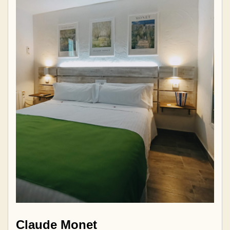
Claude Monet