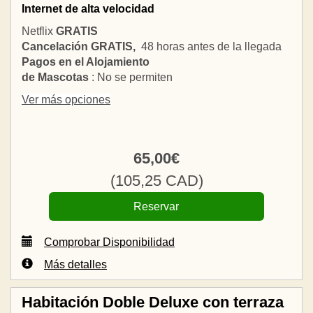
Internet de alta velocidad
Netflix
GRATIS
Cancelación GRATIS,
48 horas antes de la llegada
Pagos en el Alojamiento
de Mascotas
: No se permiten
Ver más opciones
65
,00
€
(
105
,25
CAD
)
Comprobar Disponibilidad
Más detalles
Habitación Doble Deluxe con terraza