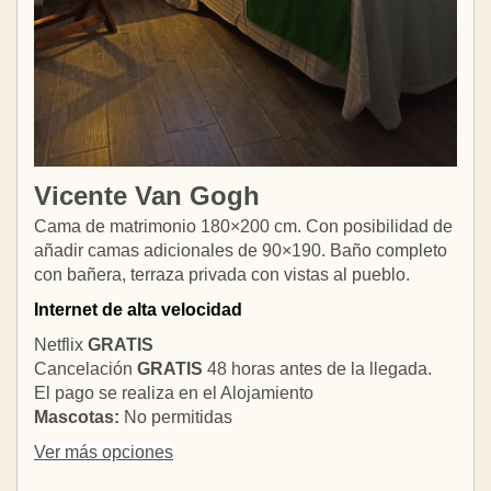
Vicente Van Gogh
Cama de matrimonio 180×200 cm. Con posibilidad de
añadir camas adicionales de 90×190. Baño completo
con bañera, terraza privada con vistas al pueblo.
Internet de alta velocidad
Netflix
GRATIS
Cancelación
GRATIS
48 horas antes de la llegada.
El pago se realiza en el Alojamiento
Mascotas:
No permitidas
Ver más opciones