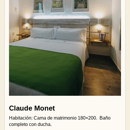
Claude Monet
Habitación: Cama de matrimonio 180×200.
Baño
completo con ducha.