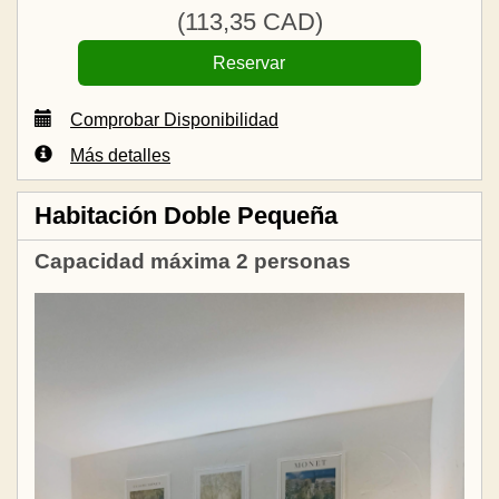
(
113
,35
CAD
)
Comprobar Disponibilidad
Más detalles
Habitación Doble Pequeña
Capacidad máxima 2 personas