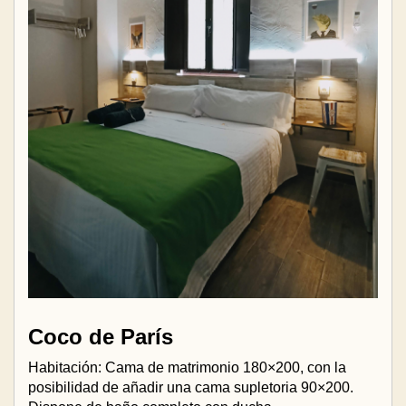
Coco de París
Habitación: Cama de matrimonio 180×200, con la
posibilidad de añadir una cama supletoria 90×200.