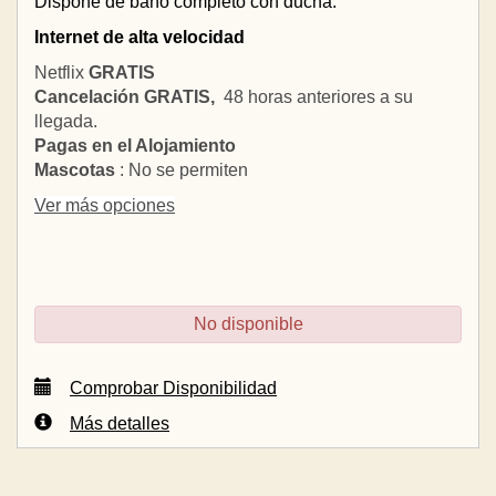
Dispone de baño completo con ducha.
Internet de alta velocidad
Netflix
GRATIS
Cancelación GRATIS,
48 horas anteriores a su
llegada.
Pagas en el Alojamiento
Mascotas
: No se permiten
Ver más opciones
No disponible
Comprobar Disponibilidad
Más detalles