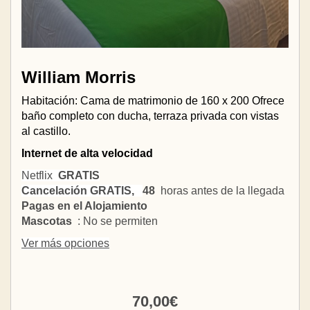
William Morris
Habitación: Cama de matrimonio de 160 x 200 Ofrece
baño completo con ducha, terraza privada con vistas
al castillo.
Internet de alta velocidad
Netflix
GRATIS
Cancelación GRATIS,
48
horas antes de la llegada
Pagas en el Alojamiento
Mascotas
: No se permiten
Ver más opciones
70
,00
€