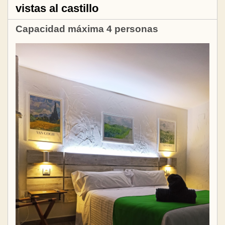
vistas al castillo
Capacidad máxima 4 personas