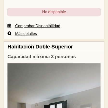
No disponible
Comprobar Disponibilidad
Más detalles
Habitación Doble Superior
Capacidad máxima 3 personas