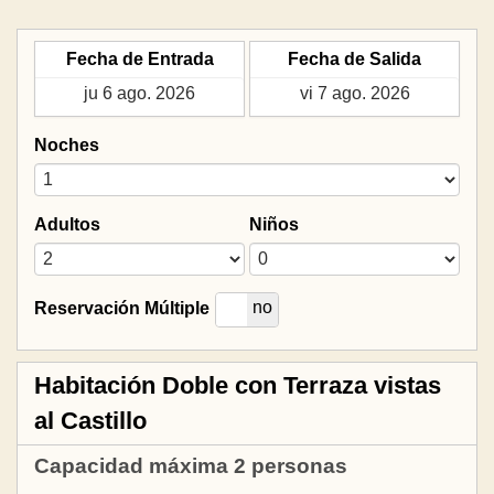
Fecha de Entrada
Fecha de Salida
Noches
Adultos
Niños
si
no
Reservación Múltiple
Habitación Doble con Terraza vistas
al Castillo
Capacidad máxima 2 personas