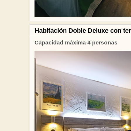
Habitación Doble Deluxe con terr
Capacidad máxima 4 personas