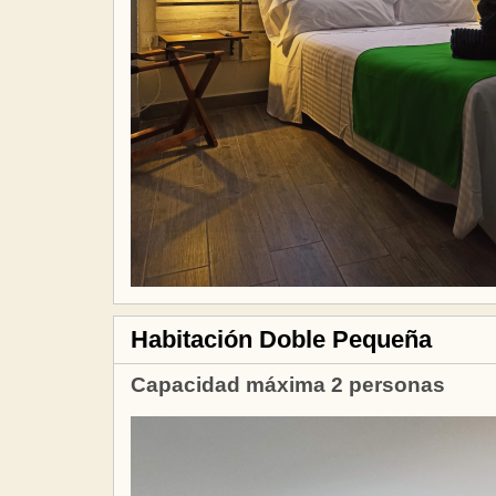
Habitación Doble Pequeña
Capacidad máxima 2 personas