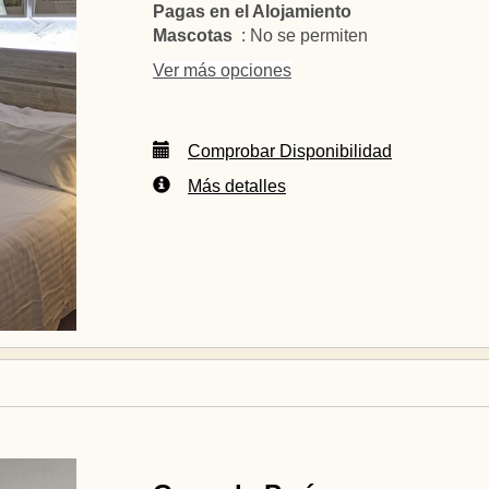
Pagas en el Alojamiento
Mascotas
: No se permiten
Ver más opciones
Comprobar Disponibilidad
Más detalles