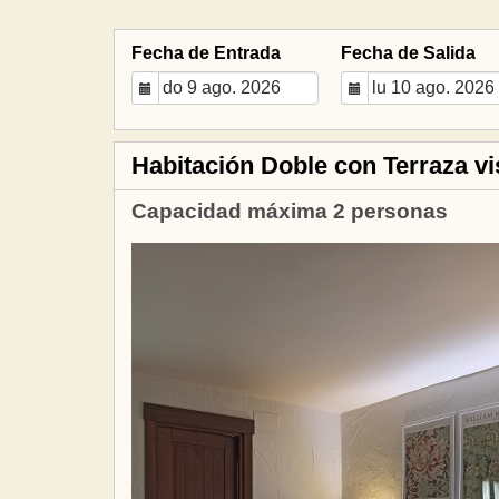
Fecha de Entrada
Fecha de Salida
Habitación Doble con Terraza vis
Capacidad máxima 2 personas