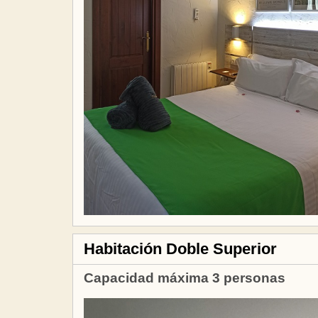
Habitación Doble Superior
Capacidad máxima 3 personas