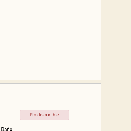
No disponible
.
Baño