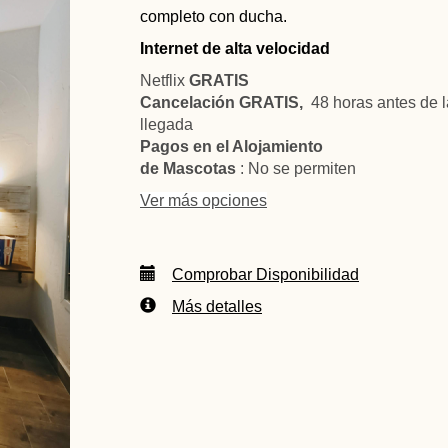
completo con ducha.
Internet de alta velocidad
Netflix
GRATIS
Cancelación GRATIS,
48 horas antes de l
llegada
Pagos en el Alojamiento
de Mascotas
: No se permiten
Ver más opciones
Comprobar Disponibilidad
Más detalles