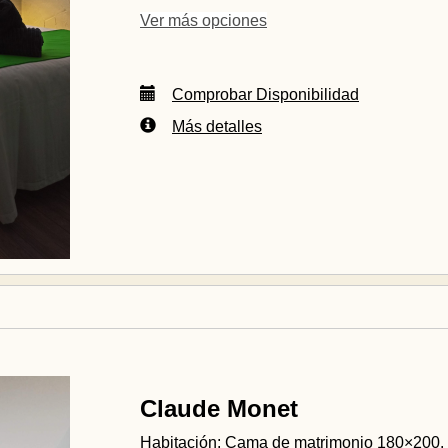
Ver más opciones
Comprobar Disponibilidad
Más detalles
Claude Monet
Habitación: Cama de matrimonio 180×200