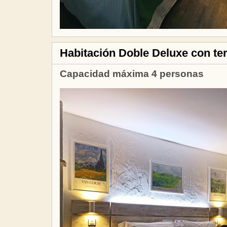
Habitación Doble Deluxe con terr
Capacidad máxima 4 personas