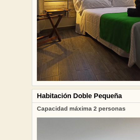
Habitación Doble Pequeña
Capacidad máxima 2 personas