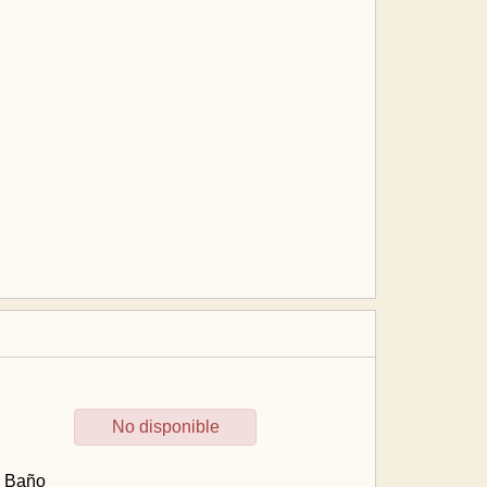
No disponible
.
Baño