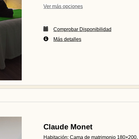
Ver más opciones
Comprobar Disponibilidad
Más detalles
Claude Monet
Habitación: Cama de matrimonio 180×200