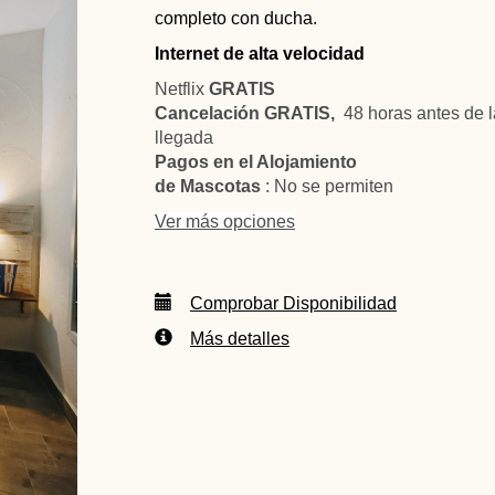
completo con ducha.
Internet de alta velocidad
Netflix
GRATIS
Cancelación GRATIS,
48 horas antes de l
llegada
Pagos en el Alojamiento
de Mascotas
: No se permiten
Ver más opciones
Comprobar Disponibilidad
Más detalles