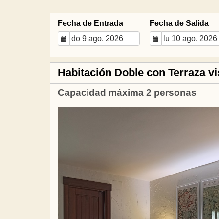
Fecha de Entrada
Fecha de Salida
Habitación Doble con Terraza vis
Capacidad máxima 2 personas