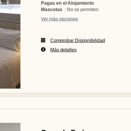
Pagas en el Alojamiento
Mascotas
: No se permiten
Ver más opciones
Comprobar Disponibilidad
Más detalles