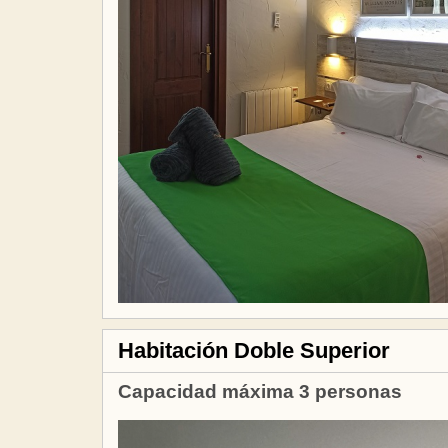
Habitación Doble Superior
Capacidad máxima 3 personas