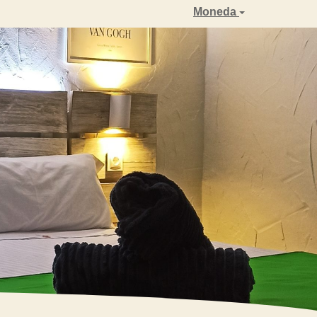
Moneda