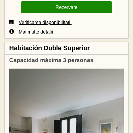
Verificarea disponibilitatii
Mai multe detalii
Habitación Doble Superior
Capacidad máxima 3 personas