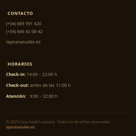
CONTACTO
(+34) 689 591 420
(+34) 666 42 08 42
lajaranasuites.es
HORARIOS
Check-in:
14:00 – 22:00 h
Check-out:
antes de las 11:00 h
Atención:
9:00 – 22:00 h
© 2025 Casa Hotel La Jarana · Todos los derechos reservados
lajaranasuites.es