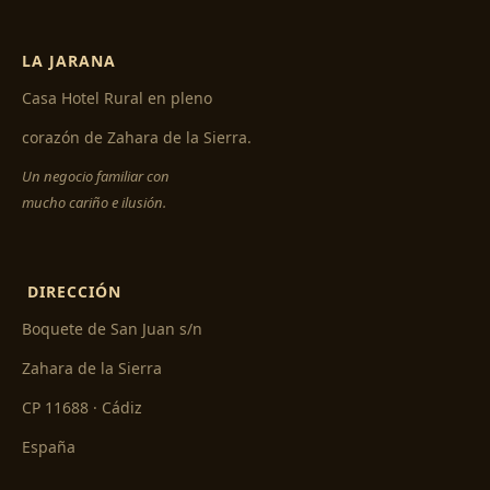
LA JARANA
Casa Hotel Rural en pleno
corazón de Zahara de la Sierra.
Un negocio familiar con
mucho cariño e ilusión.
DIRECCIÓN
Boquete de San Juan s/n
Zahara de la Sierra
CP 11688 · Cádiz
España