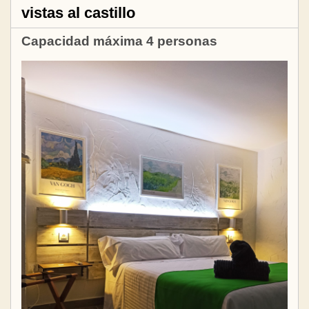
vistas al castillo
Capacidad máxima 4 personas