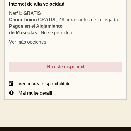
Internet de alta velocidad
Netflix
GRATIS
Cancelación GRATIS,
48 horas antes de la llegada
Pagos en el Alojamiento
de Mascotas
: No se permiten
Ver más opciones
Nu este disponibil
Verificarea disponibilitatii
Mai multe detalii