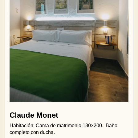
Claude Monet
Habitación: Cama de matrimonio 180×200.
Baño
completo con ducha.