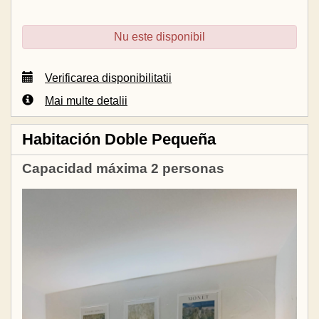
Nu este disponibil
Verificarea disponibilitatii
Mai multe detalii
Habitación Doble Pequeña
Capacidad máxima 2 personas