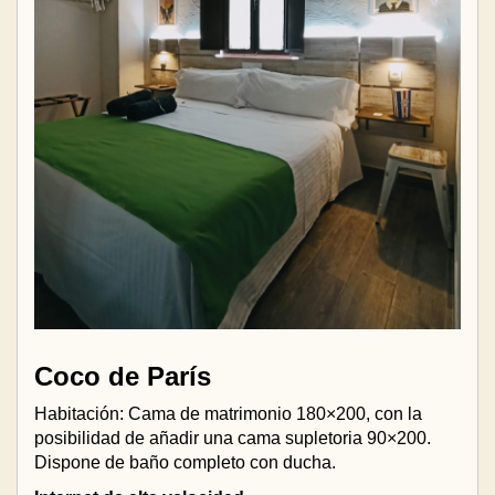
Coco de París
Habitación: Cama de matrimonio 180×200, con la
posibilidad de añadir una cama supletoria 90×200.
Dispone de baño completo con ducha.