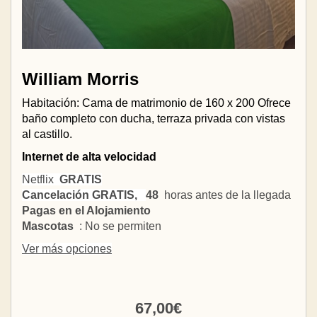
William Morris
Habitación: Cama de matrimonio de 160 x 200 Ofrece
baño completo con ducha, terraza privada con vistas
al castillo.
Internet de alta velocidad
Netflix
GRATIS
Cancelación GRATIS,
48
horas antes de la llegada
Pagas en el Alojamiento
Mascotas
: No se permiten
Ver más opciones
67
,00
€