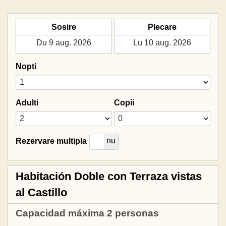
Sosire
Plecare
Nopti
Adulti
Copii
da
nu
Rezervare multipla
Habitación Doble con Terraza vistas
al Castillo
Capacidad máxima 2 personas