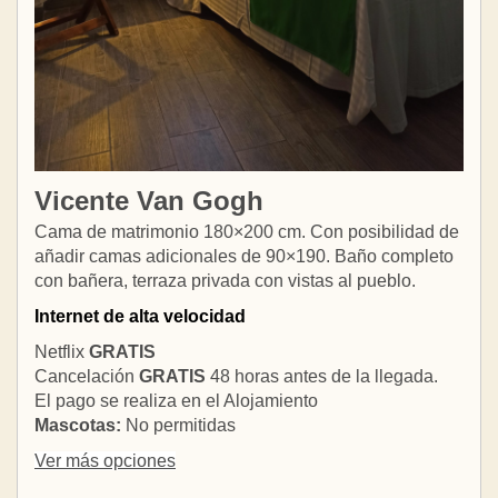
Vicente Van Gogh
Cama de matrimonio 180×200 cm. Con posibilidad de
añadir camas adicionales de 90×190. Baño completo
con bañera, terraza privada con vistas al pueblo.
Internet de alta velocidad
Netflix
GRATIS
Cancelación
GRATIS
48 horas antes de la llegada.
El pago se realiza en el Alojamiento
Mascotas:
No permitidas
Ver más opciones