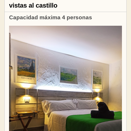
vistas al castillo
Capacidad máxima 4 personas