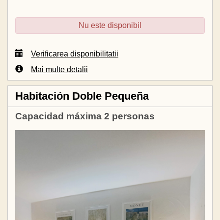
Nu este disponibil
Verificarea disponibilitatii
Mai multe detalii
Habitación Doble Pequeña
Capacidad máxima 2 personas