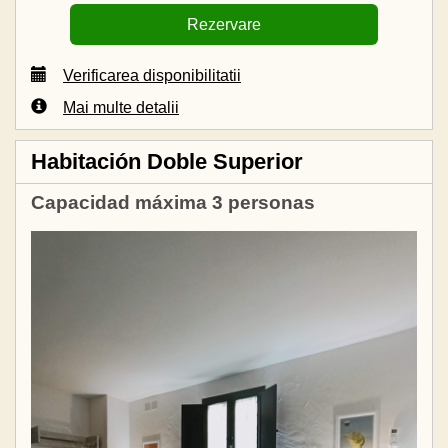
Verificarea disponibilitatii
Mai multe detalii
Habitación Doble Superior
Capacidad máxima 3 personas