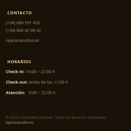
CONTACTO
(+34) 689 591 420
(+34) 666 42 08 42
lajaranasuites.es
HORARIOS
Check-in:
14:00 – 22:00 h
Check-out:
antes de las 11:00 h
Atención:
9:00 – 22:00 h
© 2025 Casa Hotel La Jarana · Todos los derechos reservados
lajaranasuites.es