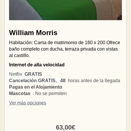
William Morris
Habitación: Cama de matrimonio de 160 x 200 Ofrece
baño completo con ducha, terraza privada con vistas
al castillo.
Internet de alta velocidad
Netflix
GRATIS
Cancelación GRATIS,
48
horas antes de la llegada
Pagas en el Alojamiento
Mascotas
: No se permiten
Ver más opciones
63
,00
€