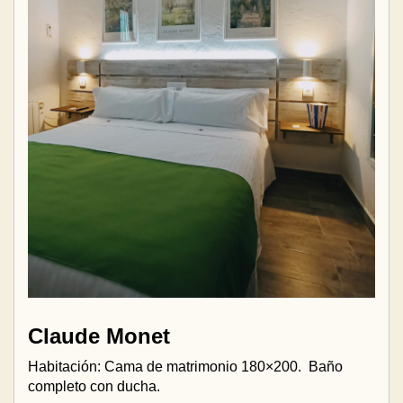
Claude Monet
Habitación: Cama de matrimonio 180×200.
Baño
completo con ducha.