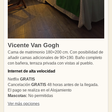
Vicente Van Gogh
Cama de matrimonio 180×200 cm. Con posibilidad de
añadir camas adicionales de 90×190. Baño completo
con bañera, terraza privada con vistas al pueblo.
Internet de alta velocidad
Netflix
GRATIS
Cancelación
GRATIS
48 horas antes de la llegada.
El pago se realiza en el Alojamiento
Mascotas:
No permitidas
Ver más opciones