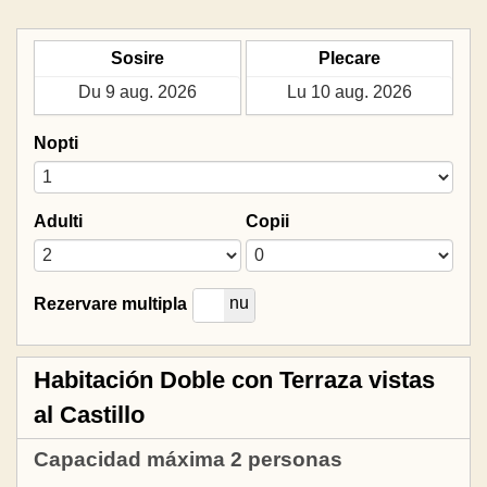
Sosire
Plecare
Nopti
Adulti
Copii
da
nu
Rezervare multipla
Habitación Doble con Terraza vistas
al Castillo
Capacidad máxima 2 personas