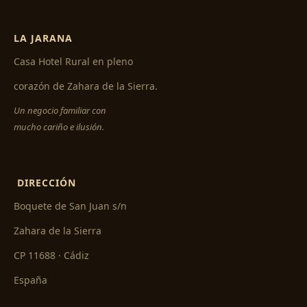
LA JARANA
Casa Hotel Rural en pleno
corazón de Zahara de la Sierra.
Un negocio familiar con
mucho cariño e ilusión.
DIRECCIÓN
Boquete de San Juan s/n
Zahara de la Sierra
CP 11688 · Cádiz
España