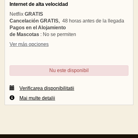
Internet de alta velocidad
Netflix
GRATIS
Cancelación GRATIS,
48 horas antes de la llegada
Pagos en el Alojamiento
de Mascotas
: No se permiten
Ver más opciones
Nu este disponibil
Verificarea disponibilitatii
Mai multe detalii