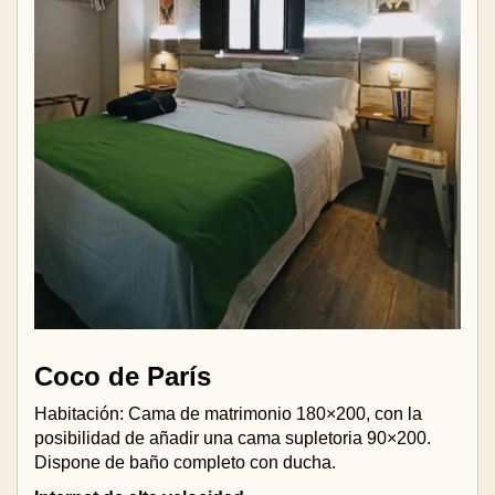
Coco de París
Habitación: Cama de matrimonio 180×200, con la
posibilidad de añadir una cama supletoria 90×200.
Dispone de baño completo con ducha.