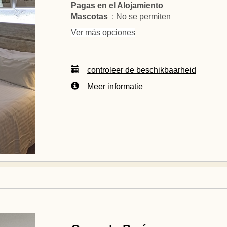
Pagas en el Alojamiento
Mascotas
: No se permiten
Ver más opciones
controleer de beschikbaarheid
Meer informatie