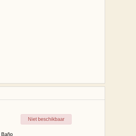
Niet beschikbaar
.
Baño