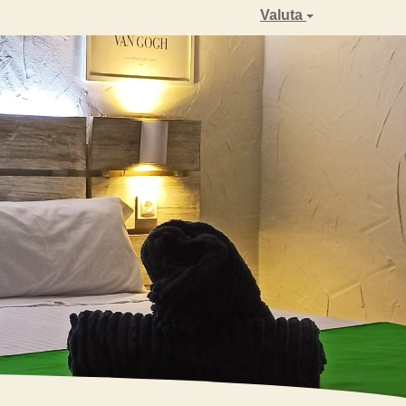
Valuta