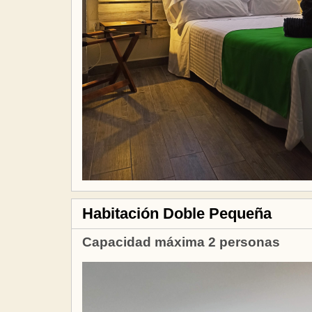
Habitación Doble Pequeña
Capacidad máxima 2 personas