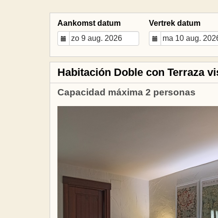
Aankomst datum
Vertrek datum
Habitación Doble con Terraza vis
Capacidad máxima 2 personas