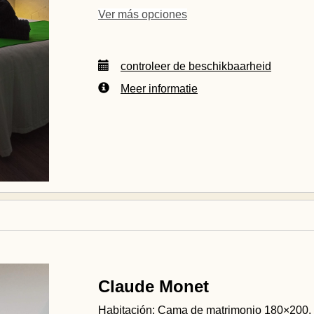
Ver más opciones
controleer de beschikbaarheid
Meer informatie
Claude Monet
Habitación: Cama de matrimonio 180×200