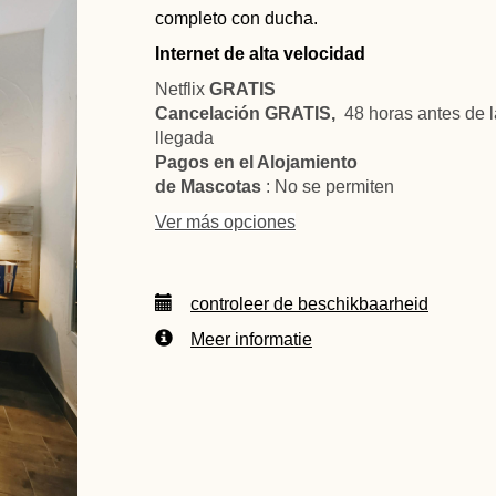
completo con ducha.
Internet de alta velocidad
Netflix
GRATIS
Cancelación GRATIS,
48 horas antes de l
llegada
Pagos en el Alojamiento
de Mascotas
: No se permiten
Ver más opciones
controleer de beschikbaarheid
Meer informatie