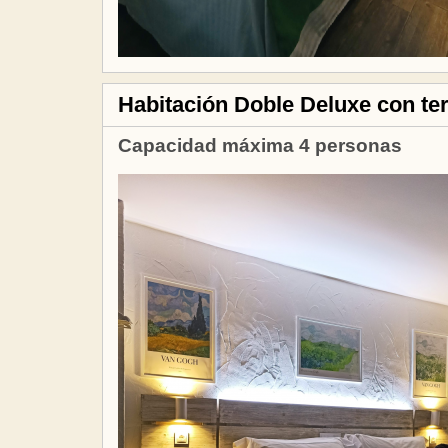
Habitación Doble Deluxe con terr
Capacidad máxima 4 personas