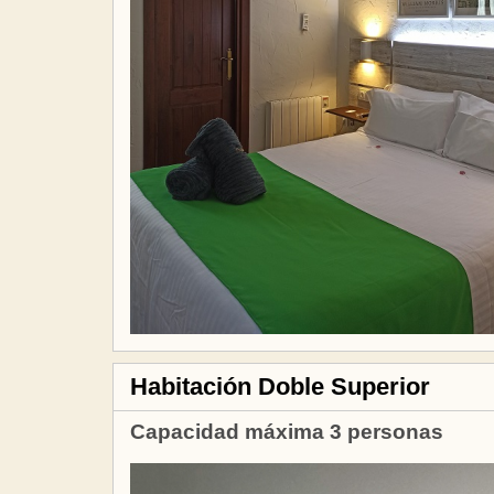
Habitación Doble Superior
Capacidad máxima 3 personas