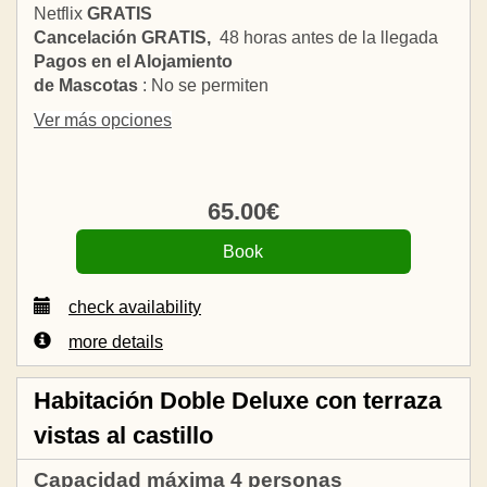
Netflix
GRATIS
Cancelación GRATIS,
48 horas antes de la llegada
Pagos en el Alojamiento
de Mascotas
: No se permiten
Ver más opciones
65
.00
€
check availability
more details
Habitación Doble Deluxe con terraza
vistas al castillo
Capacidad máxima 4 personas