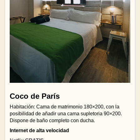
Coco de París
Habitación: Cama de matrimonio 180×200, con la
posibilidad de añadir una cama supletoria 90×200.
Dispone de baño completo con ducha.
Internet de alta velocidad