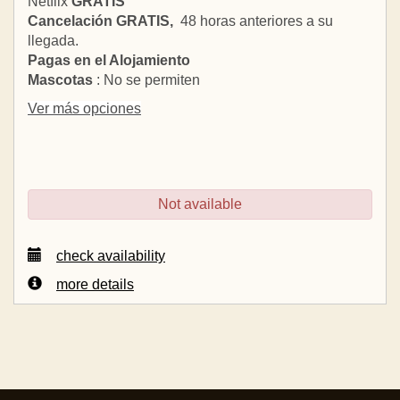
Netflix
GRATIS
Cancelación GRATIS,
48 horas anteriores a su
llegada.
Pagas en el Alojamiento
Mascotas
: No se permiten
Ver más opciones
Not available
check availability
more details