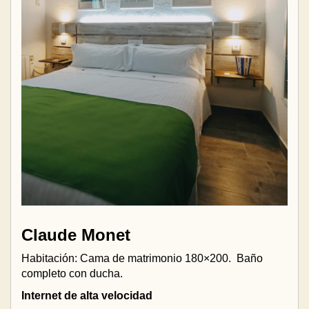
Claude Monet
Habitación: Cama de matrimonio 180×200.
Baño
completo con ducha.
Internet de alta velocidad