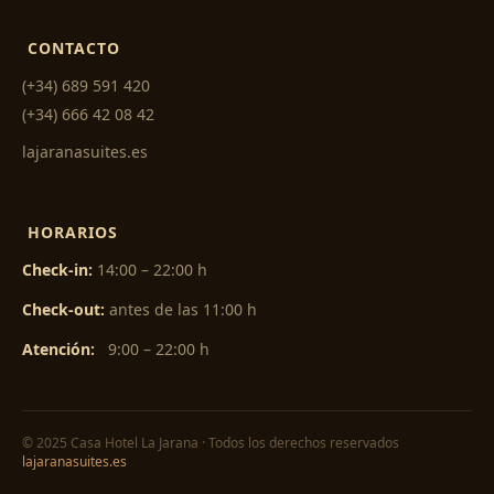
CONTACTO
(+34) 689 591 420
(+34) 666 42 08 42
lajaranasuites.es
HORARIOS
Check-in:
14:00 – 22:00 h
Check-out:
antes de las 11:00 h
Atención:
9:00 – 22:00 h
© 2025 Casa Hotel La Jarana · Todos los derechos reservados
lajaranasuites.es