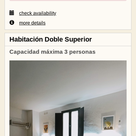
check availability
more details
Habitación Doble Superior
Capacidad máxima 3 personas