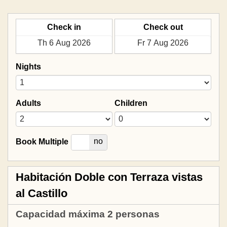
Check in
Check out
Nights
Adults
Children
yes
no
Book Multiple
Habitación Doble con Terraza vistas
al Castillo
Capacidad máxima 2 personas