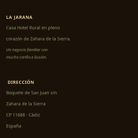
LA JARANA
Casa Hotel Rural en pleno
corazón de Zahara de la Sierra.
Un negocio familiar con
mucho cariño e ilusión.
DIRECCIÓN
Boquete de San Juan s/n
Zahara de la Sierra
CP 11688 · Cádiz
España