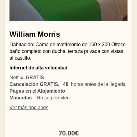
William Morris
Habitación: Cama de matrimonio de 160 x 200 Ofrece
baño completo con ducha, terraza privada con vistas
al castillo.
Internet de alta velocidad
Netflix
GRATIS
Cancelación GRATIS,
48
horas antes de la llegada
Pagas en el Alojamiento
Mascotas
: No se permiten
Ver más opciones
70
.00
€