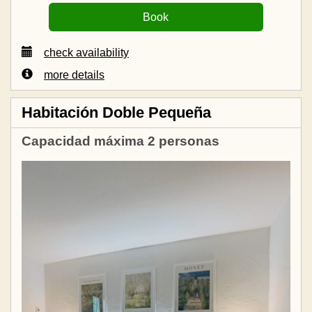
check availability
more details
Habitación Doble Pequeña
Capacidad máxima 2 personas