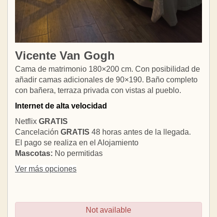
Vicente Van Gogh
Cama de matrimonio 180×200 cm. Con posibilidad de
añadir camas adicionales de 90×190. Baño completo
con bañera, terraza privada con vistas al pueblo.
Internet de alta velocidad
Netflix
GRATIS
Cancelación
GRATIS
48 horas antes de la llegada.
El pago se realiza en el Alojamiento
Mascotas:
No permitidas
Ver más opciones
Not available