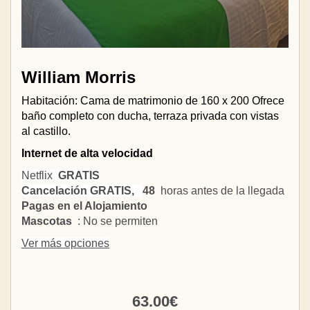
William Morris
Habitación: Cama de matrimonio de 160 x 200 Ofrece
baño completo con ducha, terraza privada con vistas
al castillo.
Internet de alta velocidad
Netflix
GRATIS
Cancelación GRATIS,
48
horas antes de la llegada
Pagas en el Alojamiento
Mascotas
: No se permiten
Ver más opciones
63
.00
€