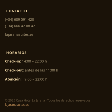
CONTACTO
(+34) 689 591 420
(+34) 666 42 08 42
lajaranasuites.es
HORARIOS
Check-in:
14:00 – 22:00 h
Check-out:
antes de las 11:00 h
Atención:
9:00 – 22:00 h
© 2025 Casa Hotel La Jarana · Todos los derechos reservados
lajaranasuites.es