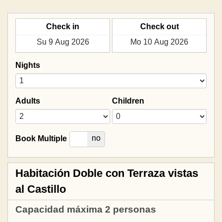
Check in
Check out
Nights
Adults
Children
yes
no
Book Multiple
Habitación Doble con Terraza vistas
al Castillo
Capacidad máxima 2 personas