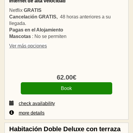
Internet de alta velocidad
Netflix
GRATIS
Cancelación GRATIS,
48 horas anteriores a su
llegada.
Pagas en el Alojamiento
Mascotas
: No se permiten
Ver más opciones
62
.00
€
check availability
more details
Habitación Doble Deluxe con terraza