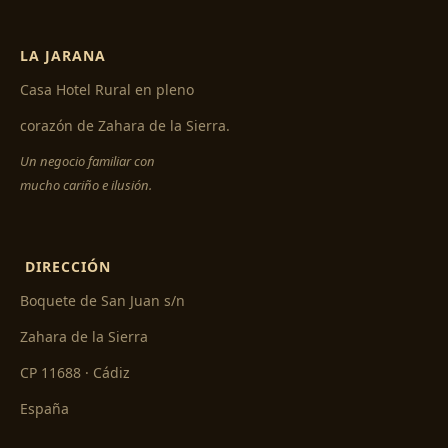
LA JARANA
Casa Hotel Rural en pleno
corazón de Zahara de la Sierra.
Un negocio familiar con
mucho cariño e ilusión.
DIRECCIÓN
Boquete de San Juan s/n
Zahara de la Sierra
CP 11688 · Cádiz
España