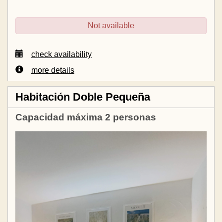
Not available
check availability
more details
Habitación Doble Pequeña
Capacidad máxima 2 personas