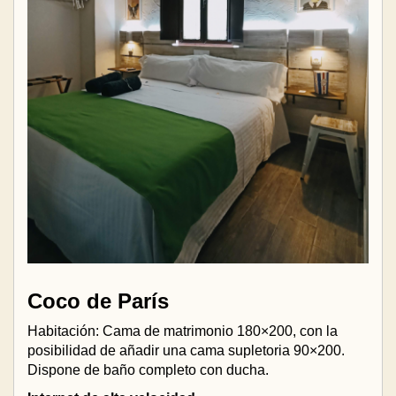
Coco de París
Habitación: Cama de matrimonio 180×200, con la
posibilidad de añadir una cama supletoria 90×200.
Dispone de baño completo con ducha.