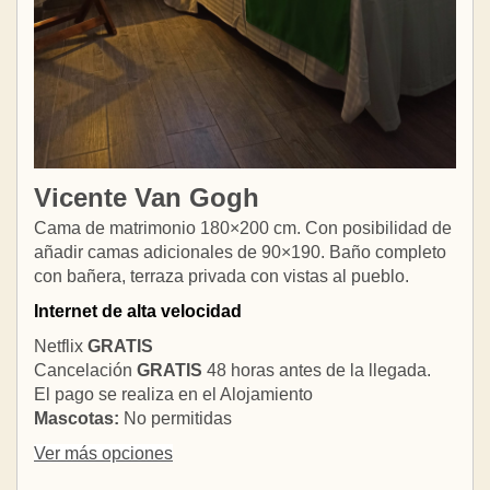
Vicente Van Gogh
Cama de matrimonio 180×200 cm. Con posibilidad de
añadir camas adicionales de 90×190. Baño completo
con bañera, terraza privada con vistas al pueblo.
Internet de alta velocidad
Netflix
GRATIS
Cancelación
GRATIS
48 horas antes de la llegada.
El pago se realiza en el Alojamiento
Mascotas:
No permitidas
Ver más opciones