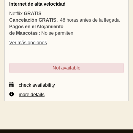
Internet de alta velocidad
Netflix
GRATIS
Cancelación GRATIS,
48 horas antes de la llegada
Pagos en el Alojamiento
de Mascotas
: No se permiten
Ver más opciones
Not available
check availability
more details