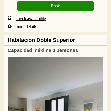
check availability
more details
Habitación Doble Superior
Capacidad máxima 3 personas