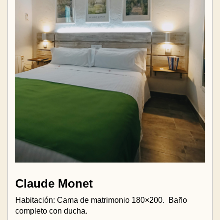
Claude Monet
Habitación: Cama de matrimonio 180×200.
Baño
completo con ducha.