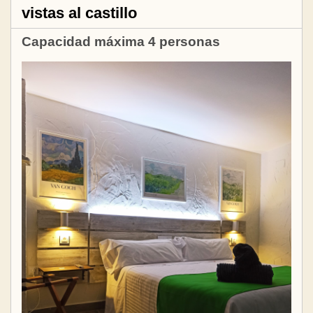
vistas al castillo
Capacidad máxima 4 personas