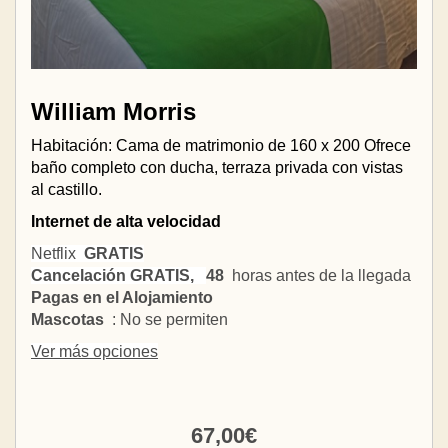
William Morris
Habitación: Cama de matrimonio de 160 x 200 Ofrece
baño completo con ducha, terraza privada con vistas
al castillo.
Internet de alta velocidad
Netflix
GRATIS
Cancelación GRATIS,
48
horas antes de la llegada
Pagas en el Alojamiento
Mascotas
: No se permiten
Ver más opciones
67
,00
€