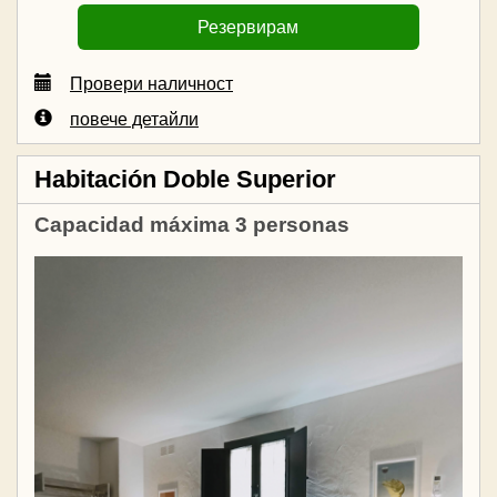
Провери наличност
повече детайли
Habitación Doble Superior
Capacidad máxima 3 personas