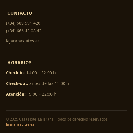
CONTACTO
(+34) 689 591 420
(+34) 666 42 08 42
lajaranasuites.es
HORARIOS
Check-in:
14:00 – 22:00 h
Check-out:
antes de las 11:00 h
Atención:
9:00 – 22:00 h
© 2025 Casa Hotel La Jarana · Todos los derechos reservados
lajaranasuites.es