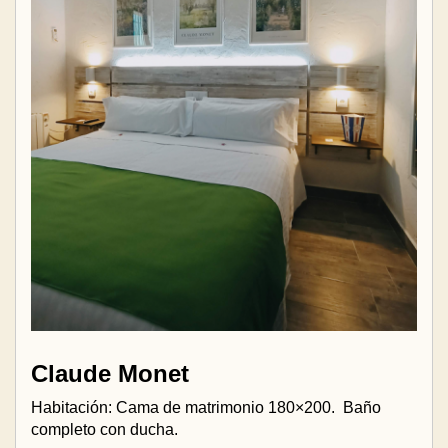
Claude Monet
Habitación: Cama de matrimonio 180×200.
Baño
completo con ducha.