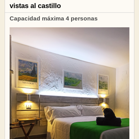
vistas al castillo
Capacidad máxima 4 personas