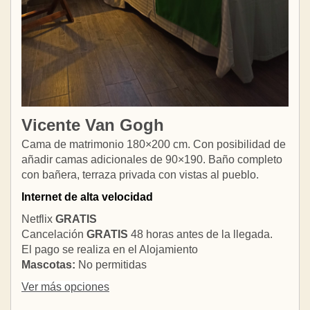
Vicente Van Gogh
Cama de matrimonio 180×200 cm. Con posibilidad de
añadir camas adicionales de 90×190. Baño completo
con bañera, terraza privada con vistas al pueblo.
Internet de alta velocidad
Netflix
GRATIS
Cancelación
GRATIS
48 horas antes de la llegada.
El pago se realiza en el Alojamiento
Mascotas:
No permitidas
Ver más opciones