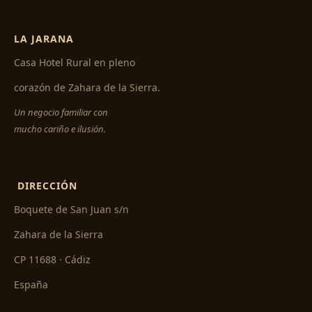
LA JARANA
Casa Hotel Rural en pleno
corazón de Zahara de la Sierra.
Un negocio familiar con
mucho cariño e ilusión.
DIRECCIÓN
Boquete de San Juan s/n
Zahara de la Sierra
CP 11688 · Cádiz
España