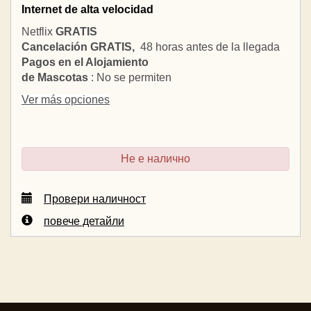
Internet de alta velocidad
Netflix
GRATIS
Cancelación GRATIS,
48 horas antes de la llegada
Pagos en el Alojamiento
de Mascotas
: No se permiten
Ver más opciones
Не е налично
Провери наличност
повече детайли