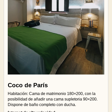
Coco de París
Habitación: Cama de matrimonio 180×200, con la
posibilidad de añadir una cama supletoria 90×200.
Dispone de baño completo con ducha.