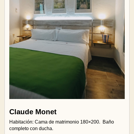
Claude Monet
Habitación: Cama de matrimonio 180×200.
Baño
completo con ducha.