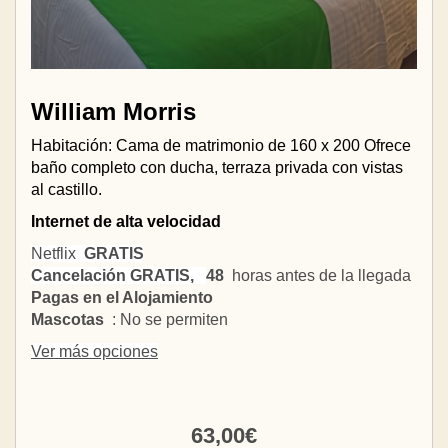
William Morris
Habitación: Cama de matrimonio de 160 x 200 Ofrece
baño completo con ducha, terraza privada con vistas
al castillo.
Internet de alta velocidad
Netflix
GRATIS
Cancelación GRATIS,
48
horas antes de la llegada
Pagas en el Alojamiento
Mascotas
: No se permiten
Ver más opciones
63
,00
€