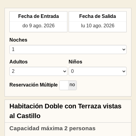
Fecha de Entrada
Fecha de Salida
Noches
Adultos
Niños
si
no
Reservación Múltiple
Habitación Doble con Terraza vistas
al Castillo
Capacidad máxima 2 personas