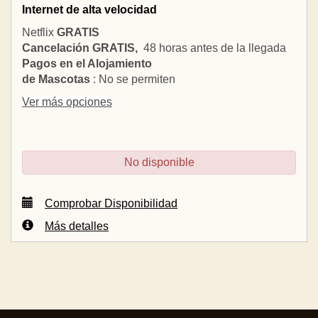
Internet de alta velocidad
Netflix
GRATIS
Cancelación GRATIS,
48 horas antes de la llegada
Pagos en el Alojamiento
de Mascotas
: No se permiten
Ver más opciones
No disponible
Comprobar Disponibilidad
Más detalles