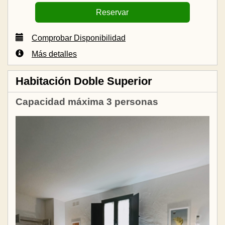
Comprobar Disponibilidad
Más detalles
Habitación Doble Superior
Capacidad máxima 3 personas