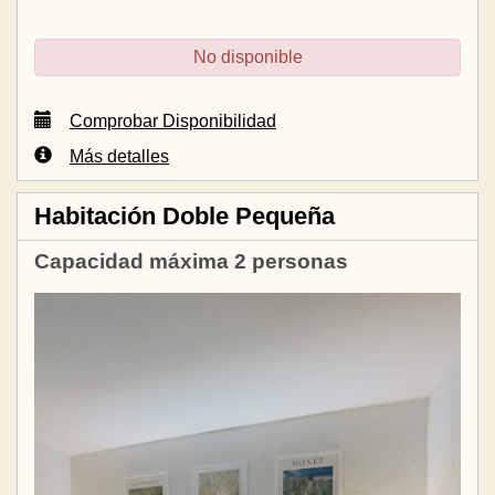
No disponible
Comprobar Disponibilidad
Más detalles
Habitación Doble Pequeña
Capacidad máxima 2 personas