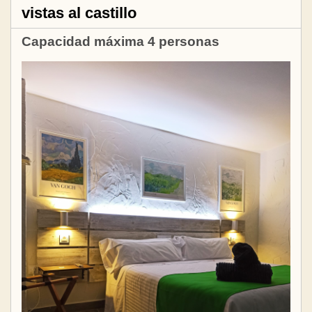
vistas al castillo
Capacidad máxima 4 personas