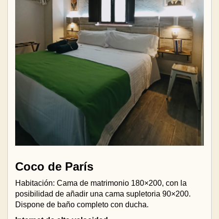
Coco de París
Habitación: Cama de matrimonio 180×200, con la
posibilidad de añadir una cama supletoria 90×200.
Dispone de baño completo con ducha.