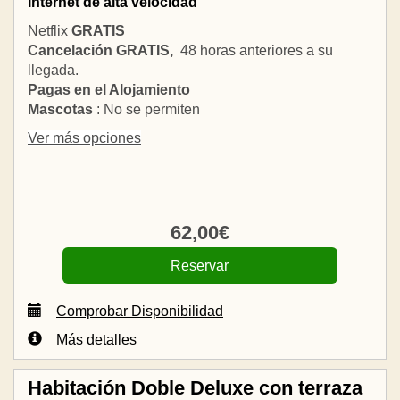
Internet de alta velocidad
Netflix
GRATIS
Cancelación GRATIS,
48 horas anteriores a su
llegada.
Pagas en el Alojamiento
Mascotas
: No se permiten
Ver más opciones
62
,00
€
Comprobar Disponibilidad
Más detalles
Habitación Doble Deluxe con terraza