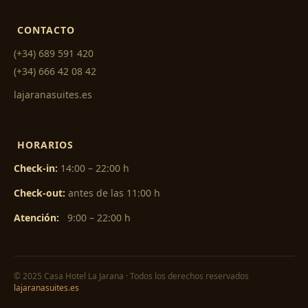
CONTACTO
(+34) 689 591 420
(+34) 666 42 08 42
lajaranasuites.es
HORARIOS
Check-in:
14:00 – 22:00 h
Check-out:
antes de las 11:00 h
Atención:
9:00 – 22:00 h
© 2025 Casa Hotel La Jarana · Todos los derechos reservados
lajaranasuites.es