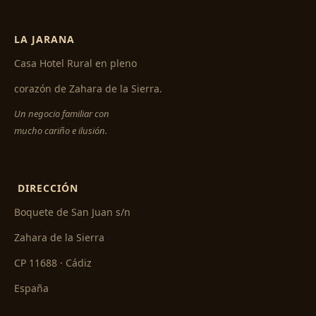
LA JARANA
Casa Hotel Rural en pleno
corazón de Zahara de la Sierra.
Un negocio familiar con
mucho cariño e ilusión.
DIRECCIÓN
Boquete de San Juan s/n
Zahara de la Sierra
CP 11688 · Cádiz
España