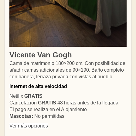
Vicente Van Gogh
Cama de matrimonio 180×200 cm. Con posibilidad de
añadir camas adicionales de 90×190. Baño completo
con bañera, terraza privada con vistas al pueblo.
Internet de alta velocidad
Netflix
GRATIS
Cancelación
GRATIS
48 horas antes de la llegada.
El pago se realiza en el Alojamiento
Mascotas:
No permitidas
Ver más opciones